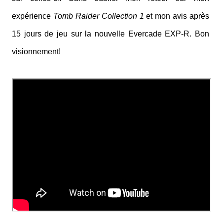
expérience
Tomb Raider Collection 1
et mon avis après
15 jours de jeu sur la nouvelle Evercade EXP-R. Bon
visionnement!