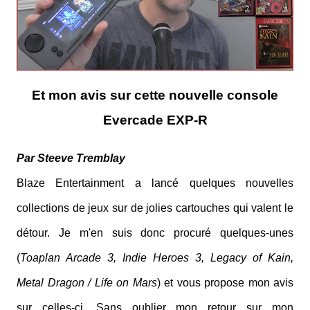
Et mon avis sur cette nouvelle console
Evercade EXP-R
Par Steeve Tremblay
Blaze Entertainment a lancé quelques nouvelles
collections de jeux sur de jolies cartouches qui valent le
détour. Je m'en suis donc procuré quelques-unes
(
Toaplan Arcade 3, Indie Heroes 3, Legacy of Kain,
Metal Dragon / Life on Mars
) et vous propose mon avis
sur celles-ci. Sans oublier mon retour sur mon