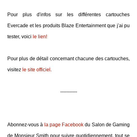
Pour plus d'infos sur les différentes cartouches
Evercade et les produits Blaze Entertainment que j'ai pu
tester, voici
le lien!
Pour plus de détail concernant chacune des cartouches,
visitez
le site officiel.
-----------
Abonnez-vous à
la page Facebook
du Salon de Gaming
de Monsieur Smith pour suivre quotidiennement, tout se