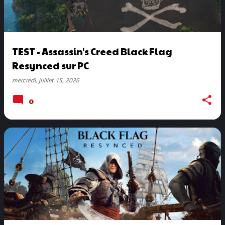
TEST - Assassin's Creed Black Flag
Resynced sur PC
mercredi, juillet 15, 2026
0