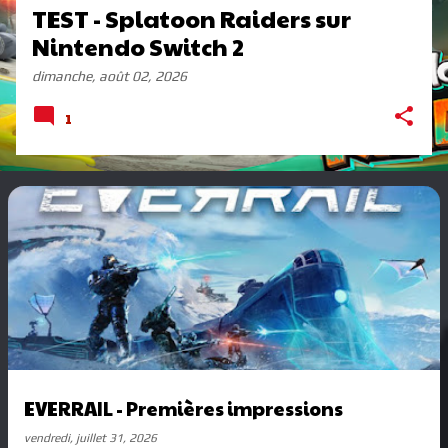
TEST - Splatoon Raiders sur
Nintendo Switch 2
dimanche, août 02, 2026
1
EVERRAIL - Premières impressions
vendredi, juillet 31, 2026