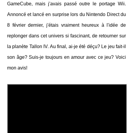
GameCube, mais j'avais passé outre le portage Wii.
Annoncé et lancé en surprise lors du Nintendo Direct du
8 février dernier, j'étais vraiment heureux à l'idée de
replonger dans cet univers si fascinant, de retourner sur
la planète Tallon IV. Au final, ai-je été déçu? Le jeu fait-il
son âge? Suis-je toujours en amour avec ce jeu? Voici
mon avis!