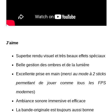
J'aime
Superbe rendu visuel et très beaux effets spéciaux
Belle gestion des ombres et de la lumière
Excellente prise en main (
merci au mode à 2 sticks
permettant de jouer comme tous les FPS
modernes
)
Ambiance sonore immersive et efficace
La bande-originale est toujours aussi bonne