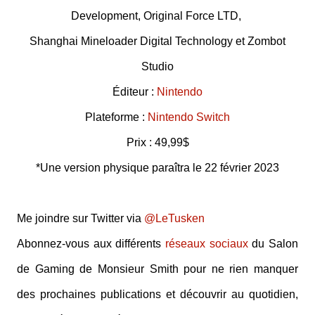
Development, Original Force LTD,
Shanghai Mineloader Digital Technology et Zombot
Studio
Éditeur :
Nintendo
Plateforme :
Nintendo Switch
Prix : 49,99$
*Une version physique paraîtra le 22 février 2023
Me joindre sur Twitter via
@LeTusken
Abonnez-vous aux différents
réseaux sociaux
du Salon
de Gaming de Monsieur Smith pour ne rien manquer
des prochaines publications et découvrir au quotidien,