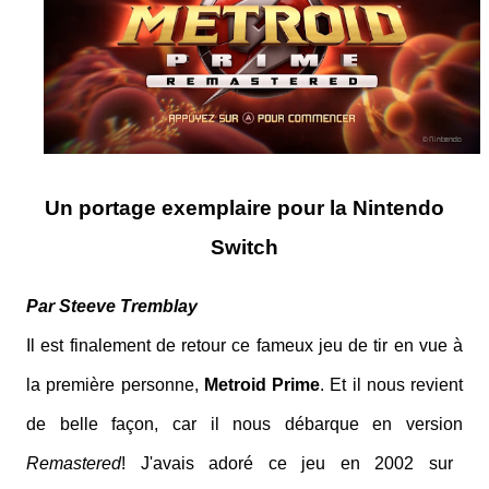
Un portage exemplaire pour la Nintendo
Switch
Par Steeve Tremblay
Il est finalement de retour ce fameux jeu de tir en vue à
la première personne,
Metroid Prime
. Et il nous revient
de belle façon, car il nous débarque en version
Remastered
! J'avais adoré ce jeu en 2002 sur