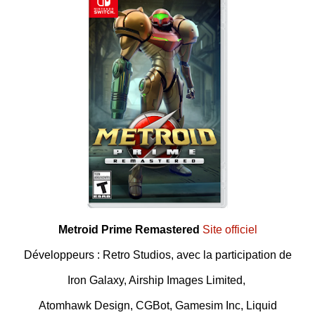
Metroid Prime Remastered
Site officiel
Développeurs : Retro Studios, avec la participation de
Iron Galaxy, Airship Images Limited,
Atomhawk Design, CGBot, Gamesim Inc, Liquid