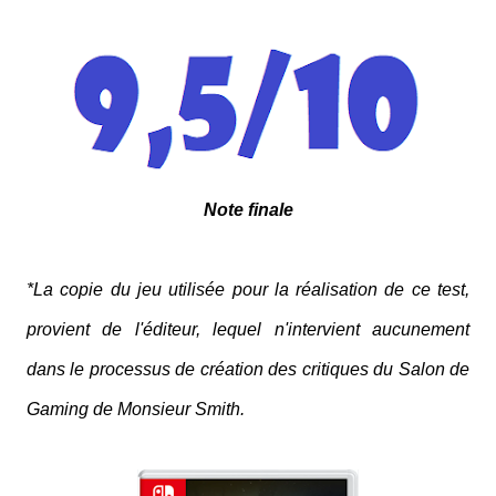
Note finale
*La copie du jeu utilisée pour la réalisation de ce test,
provient de l'éditeur, lequel n'intervient aucunement
dans le processus de création des critiques du Salon de
Gaming de Monsieur Smith.