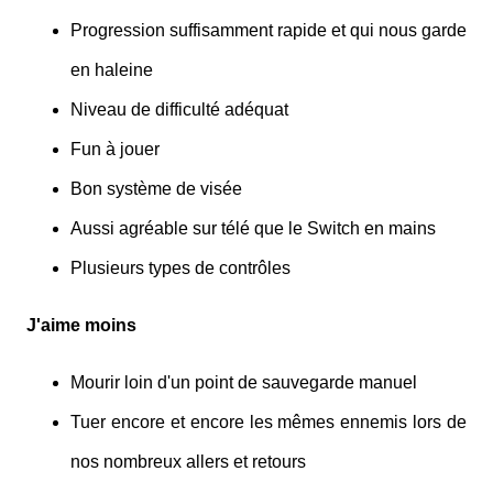
Progression suffisamment rapide et qui nous garde
en haleine
Niveau de difficulté adéquat
Fun à jouer
Bon système de visée
Aussi agréable sur télé que le Switch en mains
Plusieurs types de contrôles
J'aime moins
Mourir loin d'un point de sauvegarde manuel
Tuer encore et encore les mêmes ennemis lors de
nos nombreux allers et retours