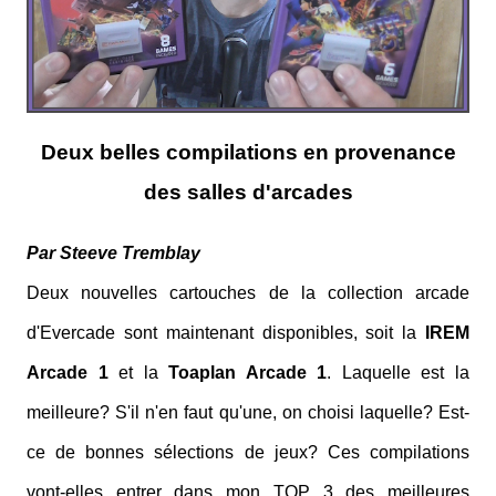
Deux belles compilations en provenance
des salles d'arcades
Par Steeve Tremblay
Deux nouvelles cartouches de la collection arcade
d'Evercade sont maintenant disponibles, soit la
IREM
Arcade 1
et la
Toaplan Arcade 1
. Laquelle est la
meilleure? S'il n'en faut qu'une, on choisi laquelle? Est-
ce de bonnes sélections de jeux? Ces compilations
vont-elles entrer dans mon TOP 3 des meilleures