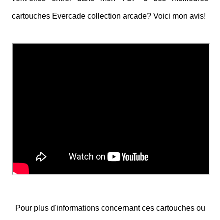
cartouches Evercade collection arcade? Voici mon avis!
Pour plus d'informations concernant ces cartouches ou