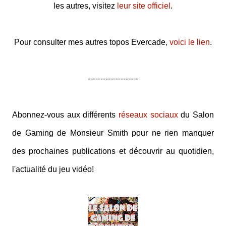
les autres, visitez
leur site officiel
.
Pour consulter mes autres topos Evercade,
voici le lien
.
--------------------
Abonnez-vous aux différents
réseaux sociaux
du Salon
de Gaming de Monsieur Smith pour ne rien manquer
des prochaines publications et découvrir au quotidien,
l'actualité du jeu vidéo!