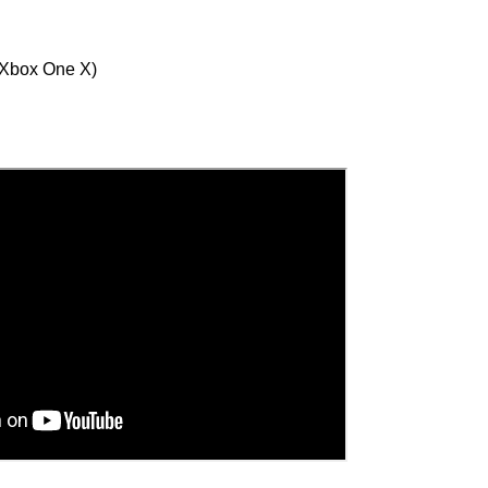
 Xbox One X)