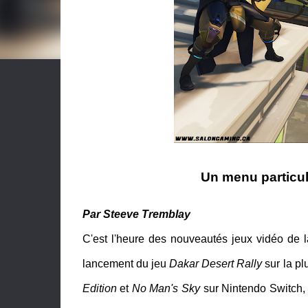
Un menu particul
Par Steeve Tremblay
C'est l'heure des nouveautés jeux vidéo de 
lancement du jeu
Dakar Desert Rally
sur la pl
Edition
et
No Man's Sky
sur Nintendo Switch, p