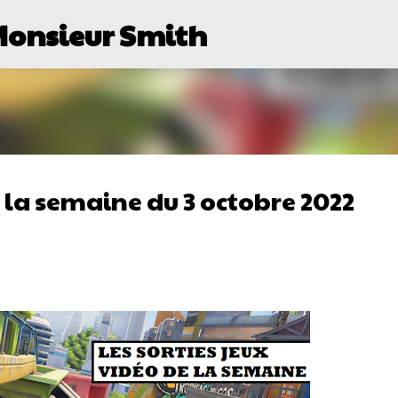
Monsieur Smith
Passer au contenu principal
e la semaine du 3 octobre 2022