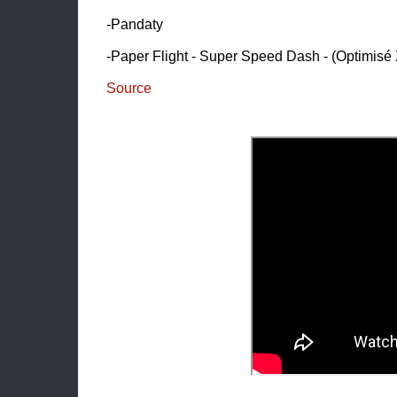
-Pandaty
-Paper Flight - Super Speed Dash - (Optimisé
Source