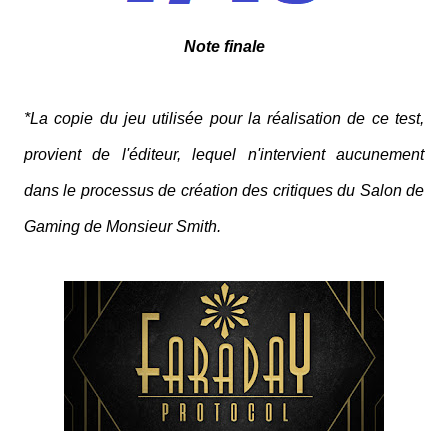
Note finale
*La copie du jeu utilisée pour la réalisation de ce test,
provient de l'éditeur, lequel n'intervient aucunement
dans le processus de création des critiques du Salon de
Gaming de Monsieur Smith.