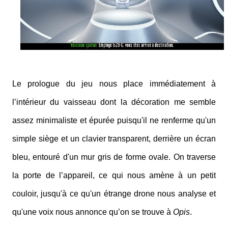
Le prologue du jeu nous place immédiatement à
l’intérieur du vaisseau dont la décoration me semble
assez minimaliste et épurée puisqu'il ne renferme qu'un
simple siège et un clavier transparent, derrière un écran
bleu, entouré d'un mur gris de forme ovale. On traverse
la porte de l’appareil, ce qui nous amène à un petit
couloir, jusqu'à ce qu'un étrange drone nous analyse et
qu'une voix nous annonce qu’on se trouve à
Opis
.