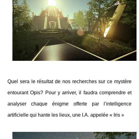
Quel sera le résultat de nos recherches sur ce mystère
entourant Opis? Pour y arriver, il faudra comprendre et
analyser chaque énigme offerte par l’intelligence
artificielle qui hante les lieux, une I.A. appelée « Iris »