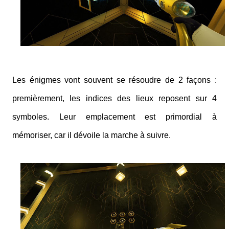
Les énigmes vont souvent se résoudre de 2 façons :
premièrement, les indices des lieux reposent sur 4
symboles. Leur emplacement est primordial à
mémoriser, car il dévoile la marche à suivre.