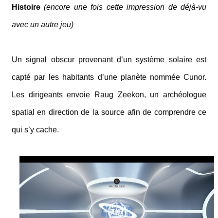
Histoire
(encore une fois cette impression de déjà-vu
avec un autre jeu)
Un signal obscur provenant d’un système solaire est
capté par les habitants d’une planète nommée Cunor.
Les dirigeants envoie Raug Zeekon, un archéologue
spatial en direction de la source afin de comprendre ce
qui s’y cache.