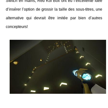
Switch en mains, Red Koi Box ont eu l’excellente idée
d’insérer l’option de grossir la taille des sous-titres, une
alternative qui devrait être imitée par bien d’autres
concepteurs!