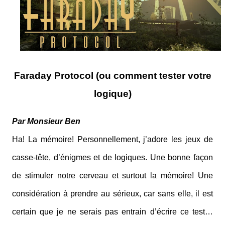
Faraday Protocol (ou comment tester votre
logique)
Par Monsieur Ben
Ha! La mémoire! Personnellement, j’adore les jeux de
casse-tête, d’énigmes et de logiques. Une bonne façon
de stimuler notre cerveau et surtout la mémoire! Une
considération à prendre au sérieux, car sans elle, il est
certain que je ne serais pas entrain d’écrire ce test…