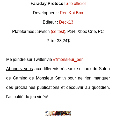
Faraday Protocol
Site officiel
Développeur :
Red Koi Box
Éditeur :
Deck13
Plateformes : Switch
(ce test)
, PS4, Xbox One, PC
Prix : 33,24$
Me joindre sur Twitter via
@monsieur_ben
Abonnez-vous
aux différents réseaux sociaux du Salon
de Gaming de Monsieur Smith pour ne rien manquer
des prochaines publications et découvrir au quotidien,
l'actualité du jeu vidéo!