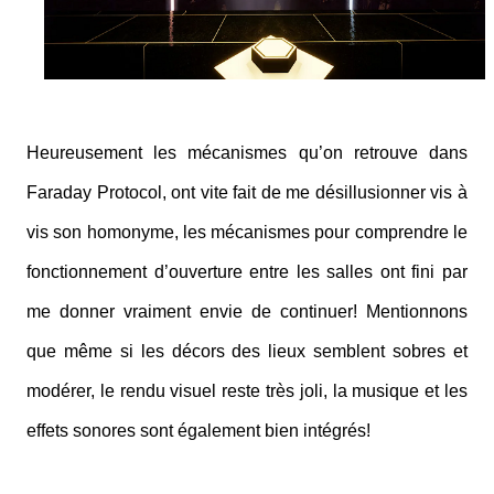
Heureusement les mécanismes qu’on retrouve dans
Faraday Protocol, ont vite fait de me désillusionner vis à
vis son homonyme, les mécanismes pour comprendre le
fonctionnement d’ouverture entre les salles ont fini par
me donner vraiment envie de continuer! Mentionnons
que même si les décors des lieux semblent sobres et
modérer, le rendu visuel reste très joli, la musique et les
effets sonores sont également bien intégrés!