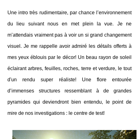
Une intro très rudimentaire, par chance l’environnement
du lieu suivant nous en met plein la vue. Je ne
m’attendais vraiment pas à voir un si grand changement
visuel. Je me rappelle avoir admiré les détails offerts à
mes yeux éblouis par le décor! Un beau rayon de soleil
éclairant arbres, feuilles, roches, terre et verdure, le tout
d'un rendu super réaliste! Une flore entourée
d’immenses structures ressemblant à de grandes
pyramides qui deviendront bien entendu, le point de
mire de nos investigations : le centre de test!