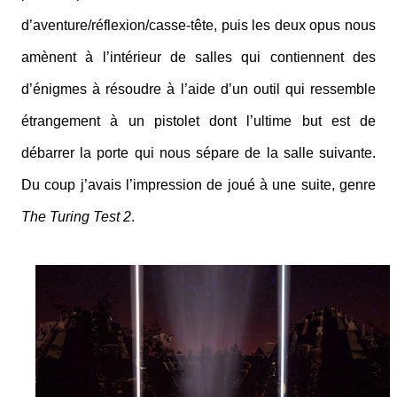
d’aventure/réflexion/casse-tête, puis les deux opus nous
amènent à l’intérieur de salles qui contiennent des
d’énigmes à résoudre à l’aide d’un outil qui ressemble
étrangement à un pistolet dont l’ultime but est de
débarrer la porte qui nous sépare de la salle suivante.
Du coup j’avais l’impression de joué à une suite, genre
The Turing Test 2
.