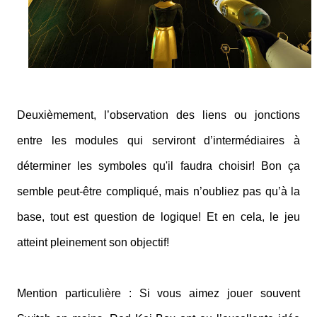
Deuxièmement, l’observation des liens ou jonctions
entre les modules qui serviront d’intermédiaires à
déterminer les symboles qu'il faudra choisir! Bon ça
semble peut-être compliqué, mais n’oubliez pas qu’à la
base, tout est question de logique! Et en cela, le jeu
atteint pleinement son objectif!
Mention particulière : Si vous aimez jouer souvent