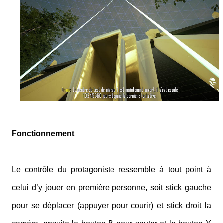
Fonctionnement
Le contrôle du protagoniste ressemble à tout point à
celui d’y jouer en première personne, soit stick gauche
pour se déplacer (appuyer pour courir) et stick droit la