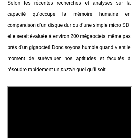
Selon les récentes recherches et analyses sur la
capacité qu’occupe la mémoire humaine en
comparaison d’un disque dur ou d’une simple micro SD,
elle serait évaluée à environ 200 mégaoctets, même pas
près d'un gigaoctet! Donc soyons humble quand vient le
moment de surévaluer nos aptitudes et facultés à
résoudre rapidement un
puzzle
quel qu’il soit!