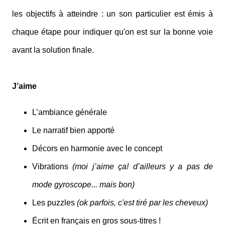
les objectifs à atteindre : un son particulier est émis à
chaque étape pour indiquer qu'on est sur la bonne voie
avant la solution finale.
J’aime
L’ambiance générale
Le narratif bien apporté
Décors en harmonie avec le concept
Vibrations
(moi j’aime ça! d’ailleurs y a pas de
mode gyroscope... mais bon)
Les puzzles
(ok parfois, c'est tiré par les cheveux)
Écrit en français en gros sous-titres !