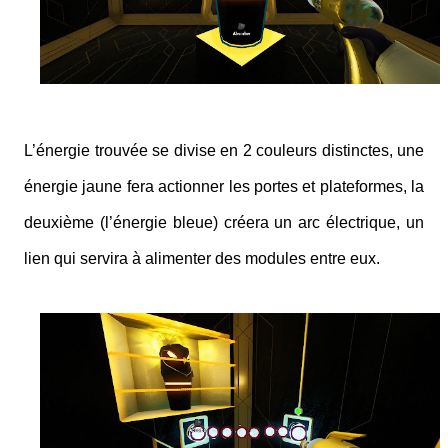
L’énergie trouvée se divise en 2 couleurs distinctes, une
énergie jaune fera actionner les portes et plateformes, la
deuxième (l’énergie bleue) créera un arc électrique, un
lien qui servira à alimenter des modules entre eux.