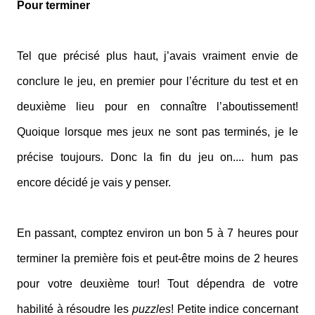
Pour terminer
Tel que précisé plus haut, j’avais vraiment envie de
conclure le jeu, en premier pour l’écriture du test et en
deuxième lieu pour en connaître l’aboutissement!
Quoique lorsque mes jeux ne sont pas terminés, je le
précise toujours. Donc la fin du jeu on.... hum pas
encore décidé je vais y penser.
En passant, comptez environ un bon 5 à 7 heures pour
terminer la première fois et peut-être moins de 2 heures
pour votre deuxième tour! Tout dépendra de votre
habilité à résoudre les
puzzles
! Petite indice concernant