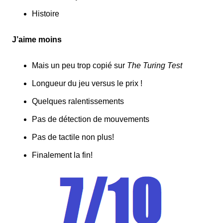
Histoire
J’aime moins
Mais un peu trop copié sur
The Turing Test
Longueur du jeu versus le prix !
Quelques ralentissements
Pas de détection de mouvements
Pas de tactile non plus!
Finalement la fin!