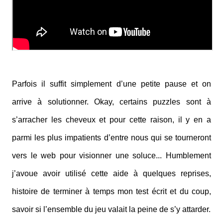
Parfois il suffit simplement d’une petite pause et on
arrive à solutionner. Okay, certains puzzles sont à
s’arracher les cheveux et pour cette raison, il y en a
parmi les plus impatients d’entre nous qui se tourneront
vers le web pour visionner une soluce... Humblement
j’avoue avoir utilisé cette aide à quelques reprises,
histoire de terminer à temps mon test écrit et du coup,
savoir si l’ensemble du jeu valait la peine de s’y attarder.