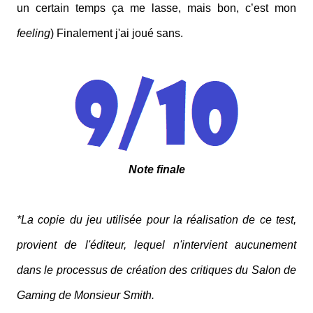
un certain temps ça me lasse, mais bon, c’est mon
feeling
) Finalement j'ai joué sans.
Note finale
*La copie du jeu utilisée pour la réalisation de ce test,
provient de l'éditeur, lequel n'intervient aucunement
dans le processus de création des critiques du Salon de
Gaming de Monsieur Smith.