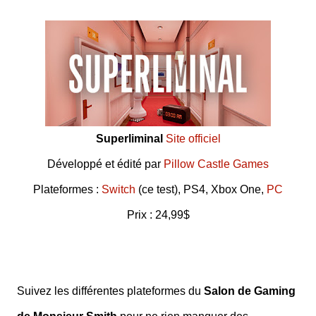
Superliminal
Site officiel
Développé et édité par
Pillow Castle Games
Plateformes :
Switch
(ce test), PS4, Xbox One,
PC
Prix : 24,99$
Suivez les différentes plateformes du
Salon de Gaming