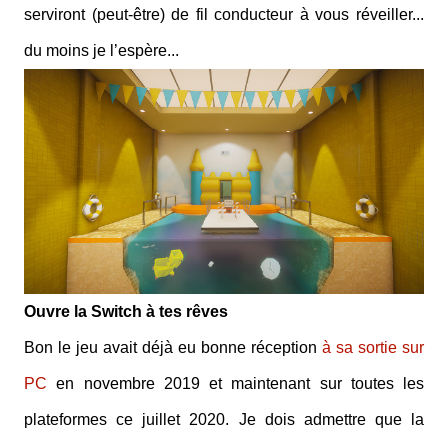
serviront (peut-être) de fil conducteur à vous réveiller...
du moins je l’espère...
Ouvre la Switch à tes rêves
Bon le jeu avait déjà eu bonne réception
à sa sortie sur
PC
en novembre 2019 et maintenant sur toutes les
plateformes ce juillet 2020. Je dois admettre que la