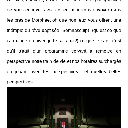
de vous ennuyer avec ce jeu pour vous envoyer dans
les bras de Morphée, oh que non, eux vous offrent une
thérapie du rêve baptisée ''Somnasculpt'' (qu’est-ce que
ça mange en hiver, je le sais pas!) ce que je sais, c’est
qu'il s'agit d'un programme servant à remettre en
perspective notre train de vie et nos horaires surchargés
en jouant avec les perspectives... et quelles belles
perspectives!