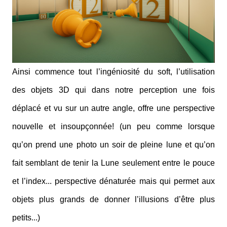
Ainsi commence tout l’ingéniosité du soft, l’utilisation
des objets 3D qui dans notre perception une fois
déplacé et vu sur un autre angle, offre une perspective
nouvelle et insoupçonnée! (un peu comme lorsque
qu’on prend une photo un soir de pleine lune et qu’on
fait semblant de tenir la Lune seulement entre le pouce
et l’index... perspective dénaturée mais qui permet aux
objets plus grands de donner l’illusions d’être plus
petits...)