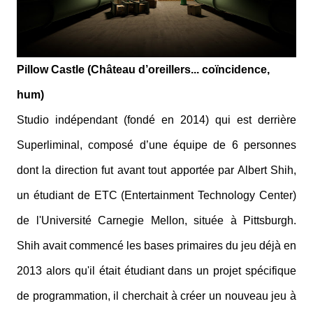
Pillow Castle (Château d’oreillers... coïncidence,
hum)
Studio indépendant (fondé en 2014) qui est derrière
Superliminal, composé d’une équipe de 6 personnes
dont la direction fut avant tout apportée par Albert Shih,
un étudiant de ETC (Entertainment Technology Center)
de l'Université Carnegie Mellon, située à Pittsburgh.
Shih avait commencé les bases primaires du jeu déjà en
2013 alors qu'il était étudiant dans un projet spécifique
de programmation, il cherchait à créer un nouveau jeu à