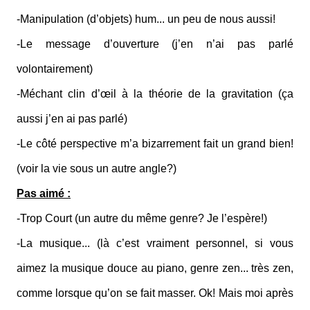
-Manipulation (d’objets) hum... un peu de nous aussi!
-Le message d’ouverture (j’en n’ai pas parlé
volontairement)
-Méchant clin d’œil à la théorie de la gravitation (ça
aussi j’en ai pas parlé)
-Le côté perspective m’a bizarrement fait un grand bien!
(voir la vie sous un autre angle?)
Pas aimé :
-Trop Court (un autre du même genre? Je l’espère!)
-La musique... (là c’est vraiment personnel, si vous
aimez la musique douce au piano, genre zen... très zen,
comme lorsque qu’on se fait masser. Ok! Mais moi après