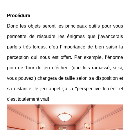
Procédure
Donc les objets seront les principaux outils pour vous
permettre de résoudre les énigmes que j’avancerais
parfois très tordus, d’où l’importance de bien saisir la
perception qui nous est offert. Par exemple, l’énorme
pion de Tour de jeu d’échec, (une fois ramassé, si si,
vous pouvez!) changera de taille selon sa disposition et
sa distance, le jeu appel ça la ''perspective forcée'' et
c’est totalement vrai!