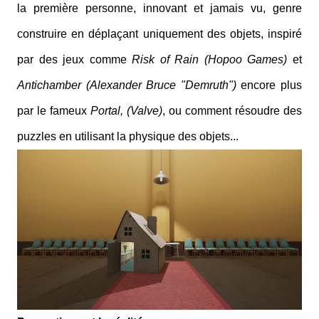
la première personne, innovant et jamais vu, genre
construire en déplaçant uniquement des objets, inspiré
par des jeux comme
Risk of Rain (Hopoo Games)
et
Antichamber (Alexander Bruce "Demruth")
encore plus
par le fameux
Portal, (Valve)
, ou comment résoudre des
puzzles en utilisant la physique des objets...