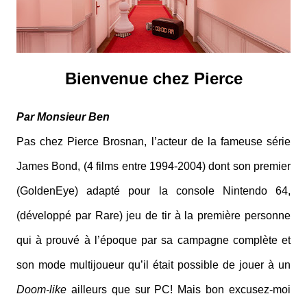
Bienvenue chez Pierce
Par Monsieur Ben
Pas chez Pierce Brosnan, l’acteur de la fameuse série
James Bond, (4 films entre 1994-2004) dont son premier
(GoldenEye) adapté pour la console Nintendo 64,
(développé par Rare) jeu de tir à la première personne
qui à prouvé à l’époque par sa campagne complète et
son mode multijoueur qu’il était possible de jouer à un
Doom-like
ailleurs que sur PC! Mais bon excusez-moi