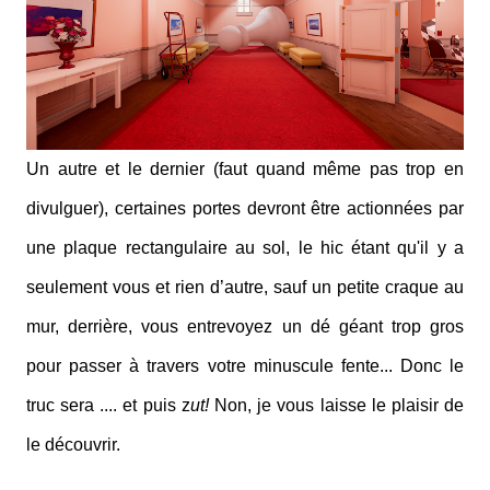
Un autre et le dernier (faut quand même pas trop en
divulguer), certaines portes devront être actionnées par
une plaque rectangulaire au sol, le hic étant qu'il y a
seulement vous et rien d’autre, sauf un petite craque au
mur, derrière, vous entrevoyez un dé géant trop gros
pour passer à travers votre minuscule fente... Donc le
truc sera .... et puis z
ut!
Non, je vous laisse le plaisir de
le découvrir.