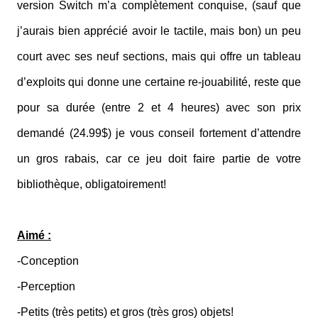
version Switch m’a complètement conquise, (sauf que
j’aurais bien apprécié avoir le tactile, mais bon) un peu
court avec ses neuf sections, mais qui offre un tableau
d’exploits qui donne une certaine re-jouabilité, reste que
pour sa durée (entre 2 et 4 heures) avec son prix
demandé (24.99$) je vous conseil fortement d’attendre
un gros rabais, car ce jeu doit faire partie de votre
bibliothèque, obligatoirement!
Aimé :
-Conception
-Perception
-Petits (très petits) et gros (très gros) objets!