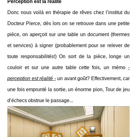
Perception est la réalité
Donc nous voilà en thérapie de rêves chez l’institut du
Docteur Pierce, dès lors on se retrouve dans une petite
pièce, on aperçoit sur une table un document (thermes
et services) à signer (probablement pour se relever de
toute responsabilités!) On sort de la pièce, longe un
couloir et sur une autre table cette fois, un mémo
-
perception est réalité -
un avant goût? Effectivement, car
une fois emprunté la sortie, un énorme pion, Tour de jeu
d’échecs obstrue le passage...