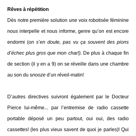
Rêves à répétition
Dès notre première solution une voix robotisée féminine
nous interpelle et nous informe, genre qu’on est encore
endormi (
on s’en doute, pas vu ça souvent des pions
d’échec plus gros que mon char!).
De plus à chaque fin
de section (il y en a 9) on se réveille dans une chambre
au son du s
nooze
d’un réveil-matin!
D’autres directives suivront également par le Docteur
Pierce lui-même... par l’entremise de radio cassette
portable déposé un peu partout, oui oui, des radio
cassettes! (les plus vieux savent de quoi je parles)! Qui