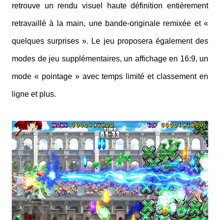
retrouve un rendu visuel haute définition entièrement
retravaillé à la main, une bande-originale remixée et «
quelques surprises ». Le jeu proposera également des
modes de jeu supplémentaires, un affichage en 16:9, un
mode « pointage » avec temps limité et classement en
ligne et plus.