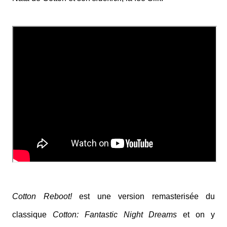
Cotton Reboot!
est une version remasterisée du
classique
Cotton: Fantastic Night Dreams
et on y