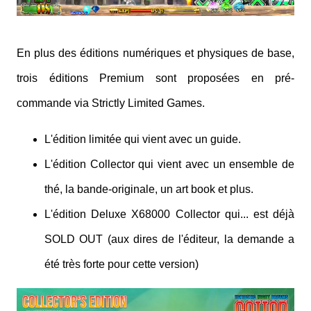
En plus des éditions numériques et physiques de base,
trois éditions Premium sont proposées en pré-
commande via Strictly Limited Games.
L'édition limitée qui vient avec un guide.
L'édition Collector qui vient avec un ensemble de
thé, la bande-originale, un art book et plus.
L'édition Deluxe X68000 Collector qui... est déjà
SOLD OUT (aux dires de l'éditeur, la demande a
été très forte pour cette version)