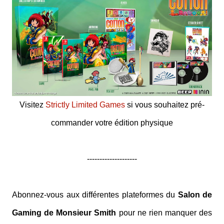
Visitez
Strictly Limited Games
si vous souhaitez pré-
commander votre édition physique
--------------------
Abonnez-vous aux différentes plateformes du
Salon de
Gaming de Monsieur Smith
pour ne rien manquer des