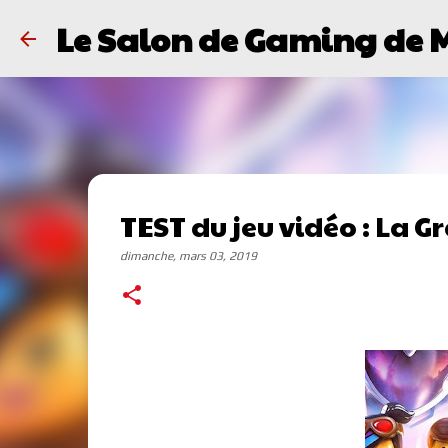
Le Salon de Gaming de 
TEST du jeu vidéo : La 
dimanche, mars 03, 2019