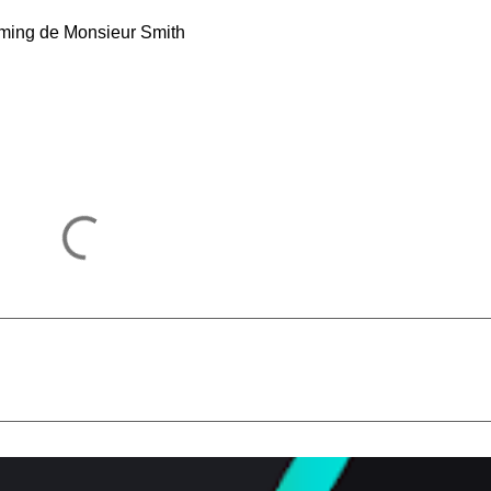
ming de Monsieur Smith