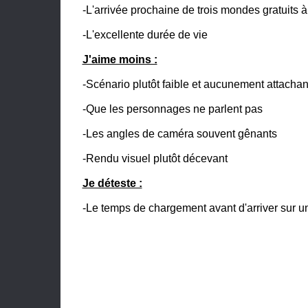
-L'arrivée prochaine de trois mondes gratuits à
-L'excellente durée de vie
J'aime moins :
-Scénario plutôt faible et aucunement attachan
-Que les personnages ne parlent pas
-Les angles de caméra souvent gênants
-Rendu visuel plutôt décevant
Je déteste :
-Le temps de chargement avant d'arriver sur 