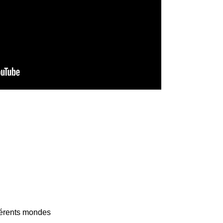
fférents mondes