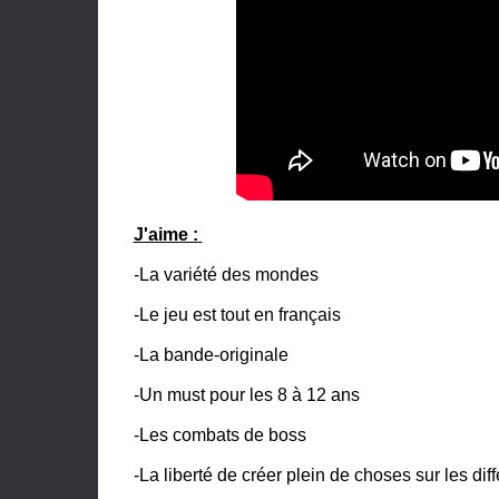
J'aime :
-La variété des mondes
-Le jeu est tout en français
-La bande-originale
-Un must pour les 8 à 12 ans
-Les combats de boss
-La liberté de créer plein de choses sur les di