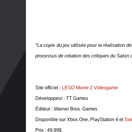
*La copie du jeu utilisée pour la réalisation de
processus de création des critiques du Salon
Site officiel :
LEGO Movie 2 Videogame
Développeur : TT Games
Éditeur : Warner Bros. Games
Disponible sur Xbox One, PlayStation 4 et
Swi
Prix : 49,99$