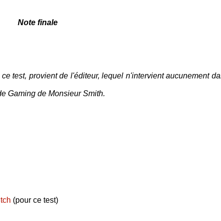
Note finale
 ce test, provient de l'éditeur, lequel n'intervient aucunement da
 de Gaming de Monsieur Smith.
tch
(pour ce test)