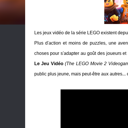
Les jeux vidéo de la série LEGO existent depuis 
Plus d'action et moins de puzzles, une aven
choses pour s'adapter au goût des joueurs et à
Le Jeu Vidéo
(The LEGO Movie 2 Videoga
public plus jeune, mais peut-être aux autres...