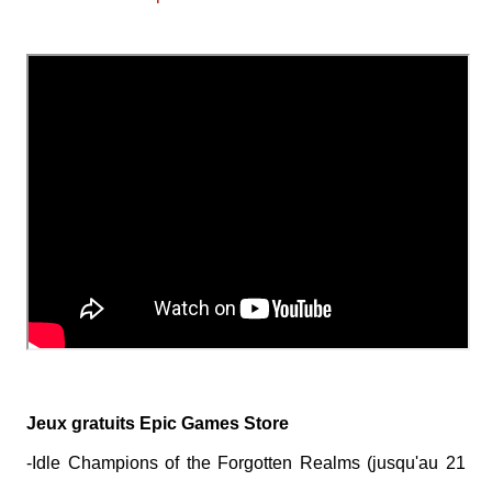
Jeux gratuits Epic Games Store
-Idle Champions of the Forgotten Realms (jusqu'au 21