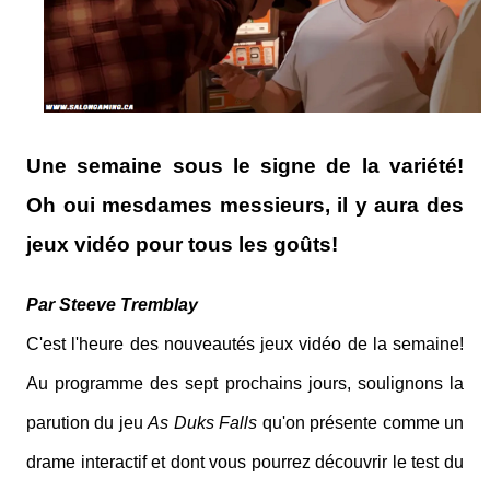
Une semaine sous le signe de la variété!
Oh oui mesdames messieurs, il y aura des
jeux vidéo pour tous les goûts!
Par Steeve Tremblay
C'est l'heure des nouveautés jeux vidéo de la semaine!
Au programme des sept prochains jours, soulignons la
parution du jeu
As Duks Falls
qu'on présente comme un
drame interactif et dont vous pourrez découvrir le test du