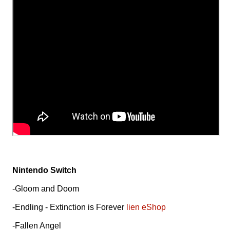
Nintendo Switch
-Gloom and Doom
-Endling - Extinction is Forever
lien eShop
-Fallen Angel