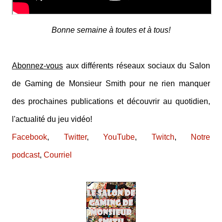
Bonne semaine à toutes et à tous!
Abonnez-vous
aux différents réseaux sociaux du Salon
de Gaming de Monsieur Smith pour ne rien manquer
des prochaines publications et découvrir au quotidien,
l'actualité du jeu vidéo!
Facebook
,
Twitter
,
YouTube
,
Twitch
,
Notre
podcast
,
Courriel