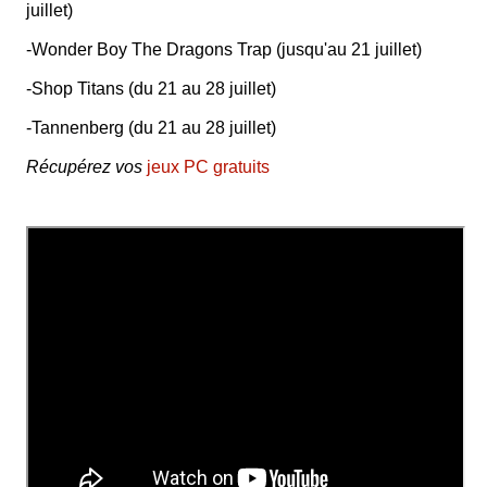
juillet)
-Wonder Boy The Dragons Trap (jusqu'au 21 juillet)
-Shop Titans (du 21 au 28 juillet)
-Tannenberg (du 21 au 28 juillet)
Récupérez vos
jeux PC gratuits