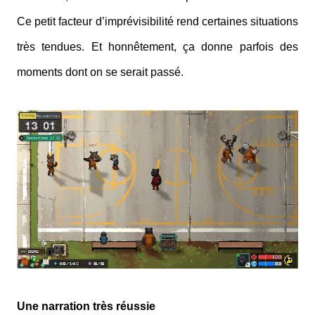
Ce petit facteur d’imprévisibilité rend certaines situations
très tendues. Et honnêtement, ça donne parfois des
moments dont on se serait passé.
Une narration très réussie