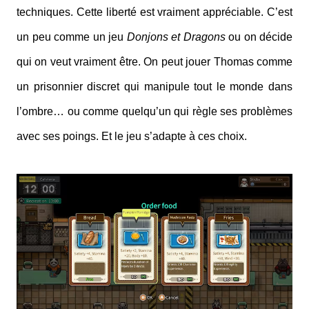
techniques. Cette liberté est vraiment appréciable. C’est
un peu comme un jeu
Donjons et Dragons
ou on décide
qui on veut vraiment être. On peut jouer Thomas comme
un prisonnier discret qui manipule tout le monde dans
l’ombre… ou comme quelqu’un qui règle ses problèmes
avec ses poings. Et le jeu s’adapte à ces choix.