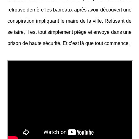
retrouve derrière les barreaux après avoir découvert une
conspiration impliquant le maire de la ville. Refusant de
se taire, il est tout simplement piégé et envoyé dans une
prison de haute sécurité. Et c’est là que tout commence.