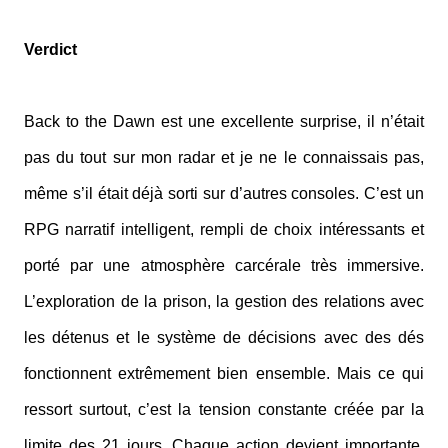
Verdict
Back to the Dawn est une excellente surprise, il n’était
pas du tout sur mon radar et je ne le connaissais pas,
même s’il était déjà sorti sur d’autres consoles. C’est un
RPG narratif intelligent, rempli de choix intéressants et
porté par une atmosphère carcérale très immersive.
L’exploration de la prison, la gestion des relations avec
les détenus et le système de décisions avec des dés
fonctionnent extrêmement bien ensemble. Mais ce qui
ressort surtout, c’est la tension constante créée par la
limite des 21 jours. Chaque action devient importante,