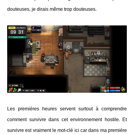
douteuses, je dirais même trop douteuses.
Les premières heures servent surtout à comprendre
comment survivre dans cet environnement hostile. Et
survivre est vraiment le mot-clé ici car dans ma première