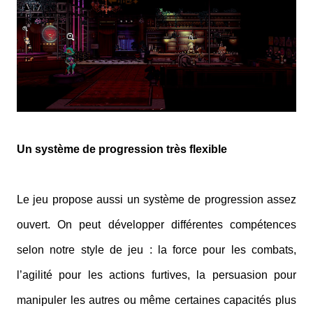
Un système de progression très flexible
Le jeu propose aussi un système de progression assez
ouvert. On peut développer différentes compétences
selon notre style de jeu : la force pour les combats,
l’agilité pour les actions furtives, la persuasion pour
manipuler les autres ou même certaines capacités plus