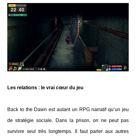
Les relations : le vrai cœur du jeu
Back to the Dawn est autant un RPG narratif qu’un jeu
de stratégie sociale. Dans la prison, on ne peut pas
survivre seul très longtemps. Il faut parler aux autres