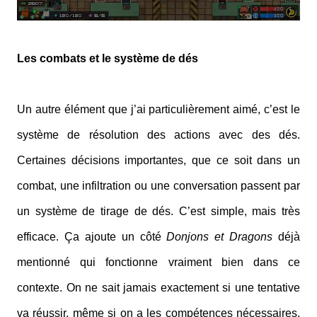
Les combats et le système de dés
Un autre élément que j’ai particulièrement aimé, c’est le
système de résolution des actions avec des dés.
Certaines décisions importantes, que ce soit dans un
combat, une infiltration ou une conversation passent par
un système de tirage de dés. C’est simple, mais très
efficace. Ça ajoute un côté
Donjons et Dragons
déjà
mentionné qui fonctionne vraiment bien dans ce
contexte. On ne sait jamais exactement si une tentative
va réussir, même si on a les compétences nécessaires.