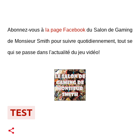
Abonnez-vous à
la page Facebook
du Salon de Gaming
de Monsieur Smith pour suivre quotidiennement, tout se
qui se passe dans l'actualité du jeu vidéo!
TEST