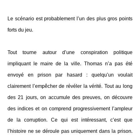
Le scénario est probablement l’un des plus gros points
forts du jeu.
Tout tourne autour d’une conspiration politique
impliquant le maire de la ville. Thomas n’a pas été
envoyé en prison par hasard : quelqu’un voulait
clairement l’empêcher de révéler la vérité. Tout au long
des 21 jours, on accumule des preuves, on découvre
des indices et on comprend progressivement l’ampleur
de la corruption. Ce qui est intéressant, c’est que
l’histoire ne se déroule pas uniquement dans la prison.