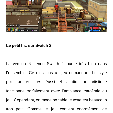
Le petit hic sur Switch 2
La version Nintendo Switch 2 tourne très bien dans
l’ensemble. Ce n’est pas un jeu demandant. Le style
pixel art est très réussi et la direction artistique
fonctionne parfaitement avec l’ambiance carcérale du
jeu. Cependant, en mode portable le texte est beaucoup
trop petit. Comme le jeu contient énormément de