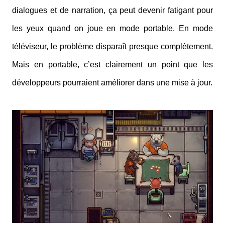
dialogues et de narration, ça peut devenir fatigant pour
les yeux quand on joue en mode portable. En mode
téléviseur, le problème disparaît presque complètement.
Mais en portable, c’est clairement un point que les
développeurs pourraient améliorer dans une mise à jour.