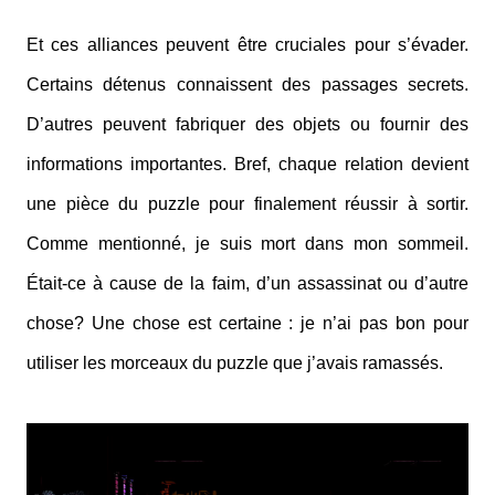
Et ces alliances peuvent être cruciales pour s’évader.
Certains détenus connaissent des passages secrets.
D’autres peuvent fabriquer des objets ou fournir des
informations importantes. Bref, chaque relation devient
une pièce du puzzle pour finalement réussir à sortir.
Comme mentionné, je suis mort dans mon sommeil.
Était-ce à cause de la faim, d’un assassinat ou d’autre
chose? Une chose est certaine : je n’ai pas bon pour
utiliser les morceaux du puzzle que j’avais ramassés.