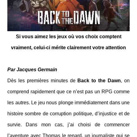
Si vous aimez les jeux où vos choix comptent
vraiment, celui-ci mérite clairement votre attention
Par Jacques Germain
Dès les premières minutes de
Back to the Dawn
, on
comprend rapidement que ce n’est pas un RPG comme
les autres. Le jeu nous plonge immédiatement dans une
histoire sombre de corruption politique, d’injustice et de
survie. Dans mon cas, j’ai choisi de commencer
l’aventure avec Thomas le renard, un journaliste qui se