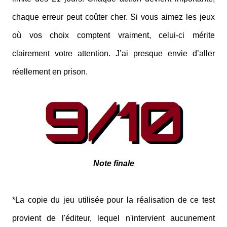
chaque erreur peut coûter cher. Si vous aimez les jeux
où vos choix comptent vraiment, celui-ci mérite
clairement votre attention. J’ai presque envie d’aller
réellement en prison.
Note finale
*La copie du jeu utilisée pour la réalisation de ce test
provient de l'éditeur, lequel n'intervient aucunement