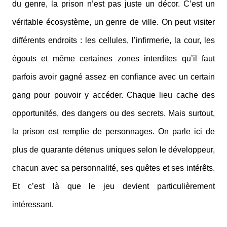
du genre, la prison n’est pas juste un décor. C’est un
véritable écosystème, un genre de ville. On peut visiter
différents endroits : les cellules, l’infirmerie, la cour, les
égouts et même certaines zones interdites qu’il faut
parfois avoir gagné assez en confiance avec un certain
gang pour pouvoir y accéder. Chaque lieu cache des
opportunités, des dangers ou des secrets. Mais surtout,
la prison est remplie de personnages. On parle ici de
plus de quarante détenus uniques selon le développeur,
chacun avec sa personnalité, ses quêtes et ses intérêts.
Et c’est là que le jeu devient particulièrement
intéressant.