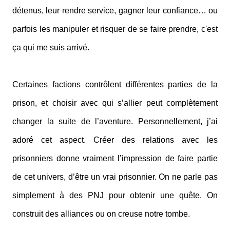
détenus, leur rendre service, gagner leur confiance… ou
parfois les manipuler et risquer de se faire prendre, c'est
ça qui me suis arrivé.
Certaines factions contrôlent différentes parties de la
prison, et choisir avec qui s’allier peut complètement
changer la suite de l’aventure. Personnellement, j’ai
adoré cet aspect. Créer des relations avec les
prisonniers donne vraiment l’impression de faire partie
de cet univers, d’être un vrai prisonnier. On ne parle pas
simplement à des PNJ pour obtenir une quête. On
construit des alliances ou on creuse notre tombe.