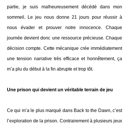
partie, je suis malheureusement décédé dans mon
sommeil. Le jeu nous donne 21 jours pour réussir à
nous évader et prouver notre innocence. Chaque
journée devient donc une ressource précieuse. Chaque
décision compte. Cette mécanique crée immédiatement
une tension narrative très efficace et honnêtement, ça
m’a plu du début à la fin abrupte et trop tôt.
Une prison qui devient un véritable terrain de jeu
Ce qui m’a le plus marqué dans Back to the Dawn, c’est
l’exploration de la prison. Contrairement à plusieurs jeux