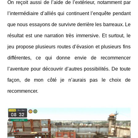
On reçoit aussi de l’aide de l’extérieur, notamment par
l’intermédiaire d’alliés qui continuent l’enquête pendant
que nous essayons de survivre derrière les barreaux. Le
résultat est une narration très immersive. Et surtout, le
jeu propose plusieurs routes d’évasion et plusieurs fins
différentes, ce qui donne envie de recommencer
l’aventure pour découvrir d’autres possibilités. De toute
façon, de mon côté je n’aurais pas le choix de
recommencer.