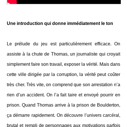
Une introduction qui donne immédiatement le ton
Le prélude du jeu est particulièrement efficace. On
assiste à la chute de Thomas, un journaliste qui croyait
simplement faire son travail, exposer la vérité. Mais dans
cette ville dirigée par la corruption, la vérité peut coûter
très cher. Très vite, on comprend que son arrestation n’a
rien d’un accident. On l’a fait taire et envoyé pourrir en
prison. Quand Thomas arrive à la prison de Boulderton,
ça démarre rapidement. On découvre l’univers carcéral,
brutal et rempli de personnages aux motivations parfois