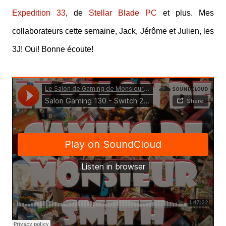
Expedition 33
, de
Stellar Blade PC
et plus. Mes
collaborateurs cette semaine, Jack, Jérôme et Julien, les
3J! Oui! Bonne écoute!