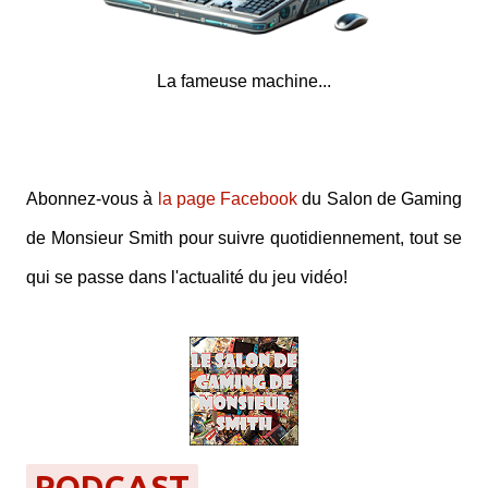
La fameuse machine...
Abonnez-vous à
la page Facebook
du Salon de Gaming
de Monsieur Smith pour suivre quotidiennement, tout se
qui se passe dans l'actualité du jeu vidéo!
PODCAST