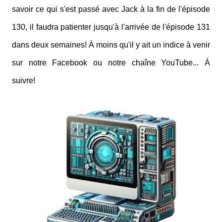
savoir ce qui s'est passé avec Jack à la fin de l'épisode
130, il faudra patienter jusqu'à l'arrivée de l'épisode 131
dans deux semaines! À moins qu'il y ait un indice à venir
sur notre Facebook ou notre chaîne YouTube... À
suivre!