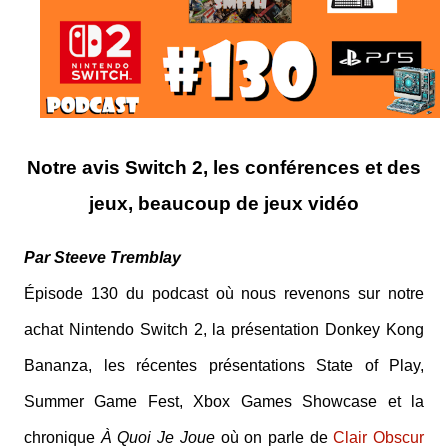
Notre avis Switch 2, les conférences et des
jeux, beaucoup de jeux vidéo
Par Steeve Tremblay
Épisode 130 du podcast où nous revenons sur notre
achat Nintendo Switch 2, la présentation Donkey Kong
Bananza, les récentes présentations State of Play,
Summer Game Fest, Xbox Games Showcase et la
chronique
À Quoi Je Joue
où on parle de
Clair Obscur