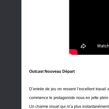
Outcast Nouveau Départ
D’entrée de jeu on ressent l’excellent travai
commence le protagoniste nous en jette plein l
Un charme visuel qui m’a plus instantanément,