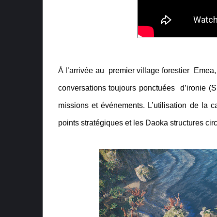
À l’arrivée au premier village forestier Emea,
conversations toujours ponctuées d’ironie (
missions et événements. L’utilisation de la ca
points stratégiques et les Daoka structures cir