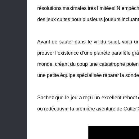
résolutions maximales très limitées! N’empêche
des jeux cultes pour plusieurs joueurs inclua
Avant de sauter dans le vif du sujet, voici 
prouver l’existence d’une planète parallèle 
monde, créant du coup une catastrophe potent
une petite équipe spécialisée réparer la sond
Sachez que le jeu a reçu un excellent reboot
ou redécouvrir la première aventure de Cutter 