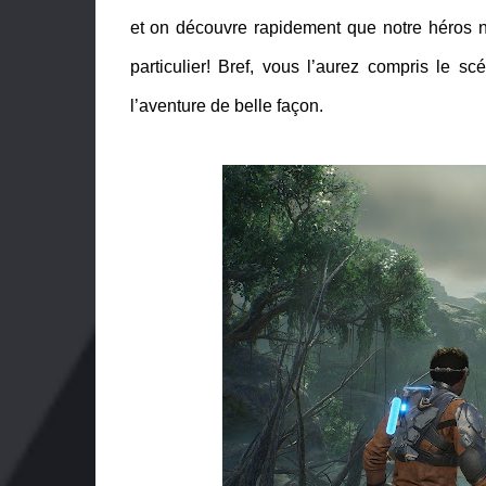
et on découvre rapidement que notre héros n
particulier! Bref, vous l’aurez compris le s
l’aventure de belle façon.