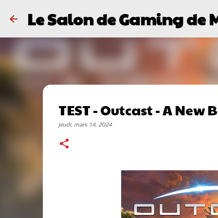
Le Salon de Gaming de 
TEST - Outcast - A New 
jeudi, mars 14, 2024