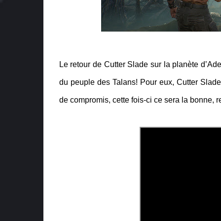
Le retour de Cutter Slade sur la planète d’Adel
du peuple des Talans! Pour eux, Cutter Slade 
de compromis, cette fois-ci ce sera la bonne,