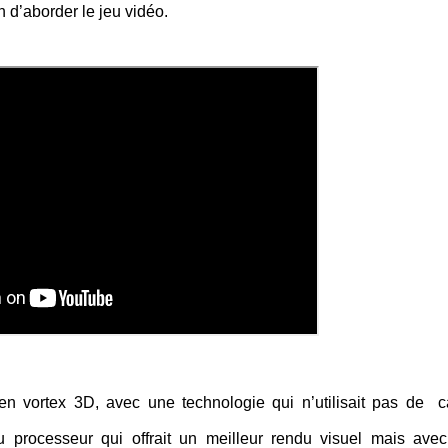
n d’aborder le jeu vidéo.
en vortex 3D, avec une technologie qui n’utilisait pas de c
 processeur qui offrait un meilleur rendu visuel mais ave