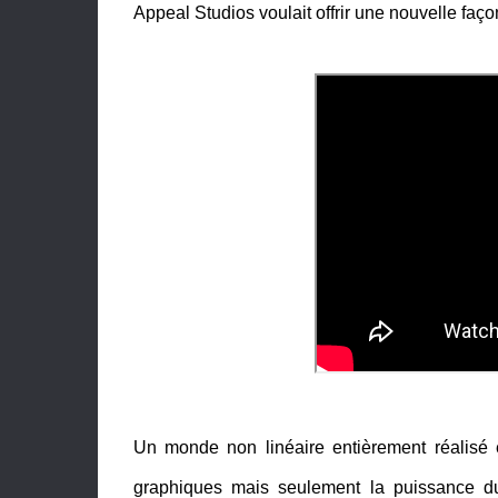
Appeal Studios voulait offrir une nouvelle faço
Un monde non linéaire entièrement réalisé 
graphiques mais seulement la puissance du