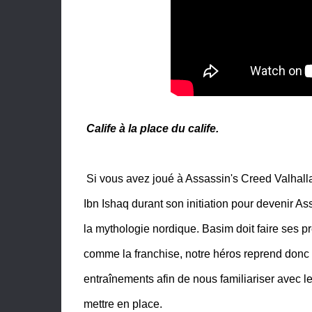
Calife à la place du calife.
Si vous avez joué à Assassin's Creed Valhall
Ibn Ishaq durant son initiation pour devenir As
la mythologie nordique. Basim doit faire ses p
comme la franchise, notre héros reprend donc 
entraînements afin de nous familiariser avec le
mettre en place.