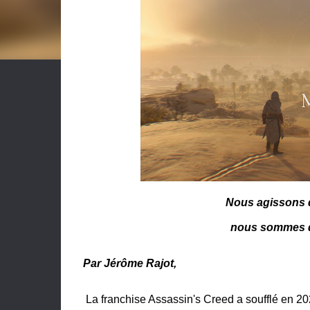
Nous agissons d
nous sommes de
Par Jérôme Rajot,
La franchise Assassin's Creed a soufflé en 20