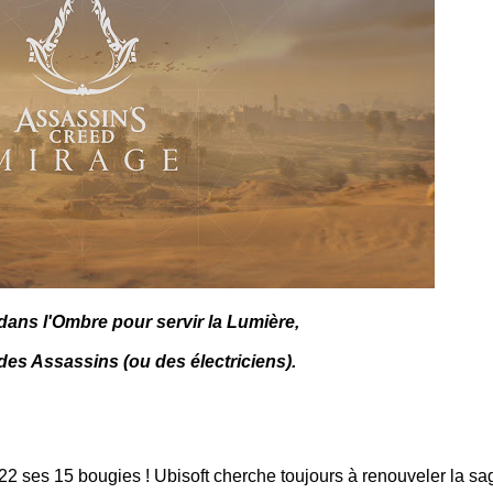
ans l'Ombre pour servir la Lumière,
s Assassins (ou des électriciens).
22 ses 15 bougies ! Ubisoft cherche toujours à renouveler la sa