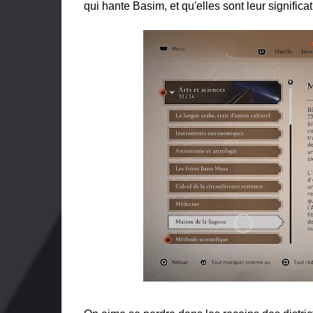
qui hante Basim, et qu'elles sont leur significati