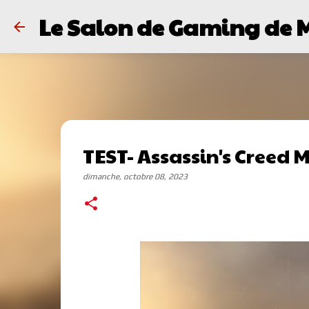
Le Salon de Gaming de 
TEST- Assassin's Creed 
dimanche, octobre 08, 2023