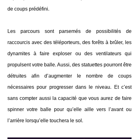
de coups prédéfini.
Les parcours sont parsemés de possibilités de
raccourcis avec des téléporteurs, des forêts à brûler, les
dynamites à faire exploser ou des ventilateurs qui
propulsent votre balle. Aussi, des statuettes pourront être
détruites afin d’augmenter le nombre de coups
nécessaires pour progresser dans le niveau. Et c’est
sans compter aussi la capacité que vous aurez de faire
spinner votre balle pour qu’elle aille vers l’avant ou
l’arrière lorsqu’elle touchera le sol.