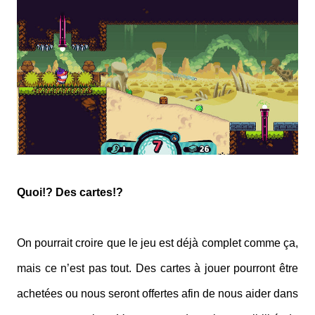
Quoi!? Des cartes!?
On pourrait croire que le jeu est déjà complet comme ça,
mais ce n’est pas tout. Des cartes à jouer pourront être
achetées ou nous seront offertes afin de nous aider dans