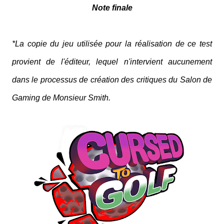
Note finale
*La copie du jeu utilisée pour la réalisation de ce test
provient de l'éditeur, lequel n'intervient aucunement
dans le processus de création des critiques du Salon de
Gaming de Monsieur Smith.