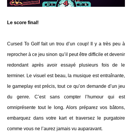
Le score final!
Cursed To Golf fait un trou d’un coup! Il y a très peu à
reprocher à ce jeu sinon qu’il peut être difficile et devenir
redondant après avoir essayé plusieurs fois de le
terminer. Le visuel est beau, la musique est entraînante,
le gameplay est précis, tout ce qu’on demande d’un jeu
du genre. C’est sans compter l’humour qui est
omniprésente tout le long. Alors préparez vos bâtons,
embarquez dans votre kart et traversez le purgatoire
comme vous ne l’aurez jamais vu auparavant.