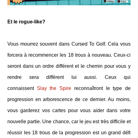
Et le rogue-like?
Vous mourrez souvent dans Cursed To Golf. Cela vous
forcera à recommencer les 18 trous à nouveau. Ceux-ci
seront dans un ordre différent et le chemin pour vous y
rendre sera différent lui aussi. Ceux qui
connaissent
Slay the Spire
reconnaîtront le type de
progression en arborescence de ce dernier. Au moins,
vous garderez vos cartes pour vous aider dans votre
nouvelle partie. Une chance, car le jeu est très difficile et
réussir les 18 trous de la progression est un grand défi