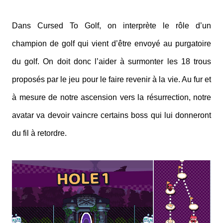
Dans Cursed To Golf, on interprète le rôle d’un
champion de golf qui vient d’être envoyé au purgatoire
du golf. On doit donc l’aider à surmonter les 18 trous
proposés par le jeu pour le faire revenir à la vie. Au fur et
à mesure de notre ascension vers la résurrection, notre
avatar va devoir vaincre certains boss qui lui donneront
du fil à retordre.