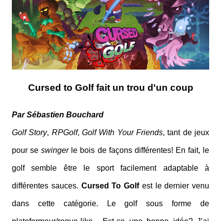
Cursed to Golf fait un trou d'un coup
Par Sébastien Bouchard
Golf Story
,
RPGolf
,
Golf With Your Friends
, tant de jeux
pour se
swinger
le bois de façons différentes! En fait, le
golf semble être le sport facilement adaptable à
différentes sauces.
Cursed To Golf
est le dernier venu
dans cette catégorie. Le golf sous forme de