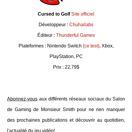
Cursed to Golf
Site officiel
Développeur :
Chuhailabs
Éditeur :
Thunderful Games
Plateformes : Nintendo Switch
(ce test)
, Xbox,
PlayStation, PC
Prix : 22,79$
Abonnez-vous
aux différents réseaux sociaux du Salon
de Gaming de Monsieur Smith pour ne rien manquer
des prochaines publications et découvrir au quotidien,
l'actualité du jeu vidéo!