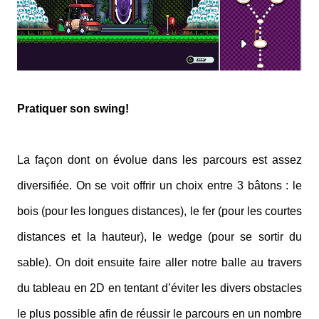
Pratiquer son swing!
La façon dont on évolue dans les parcours est assez
diversifiée. On se voit offrir un choix entre 3 bâtons : le
bois (pour les longues distances), le fer (pour les courtes
distances et la hauteur), le wedge (pour se sortir du
sable). On doit ensuite faire aller notre balle au travers
du tableau en 2D en tentant d’éviter les divers obstacles
le plus possible afin de réussir le parcours en un nombre