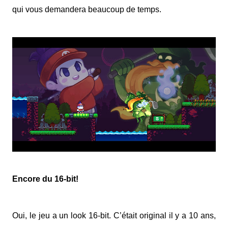
qui vous demandera beaucoup de temps.
Encore du 16-bit!
Oui, le jeu a un look 16-bit. C’était original il y a 10 ans,