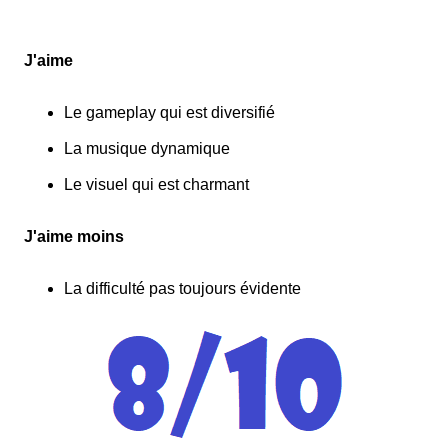
J'aime
Le gameplay qui est diversifié
La musique dynamique
Le visuel qui est charmant
J'aime moins
La difficulté pas toujours évidente