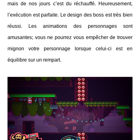
mais de nos jours c’est du réchauffé. Heureusement,
l’exécution est parfaite. Le design des boss est très bien
réussi. Les animations des personnages sont
amusantes; vous ne pourrez vous empêcher de trouver
mignon votre personnage lorsque celui-ci est en
équilibre sur un rempart.