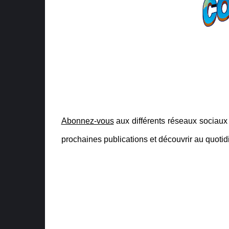
Abonnez-vous
aux différents réseaux sociau
prochaines publications et découvrir au quotidie