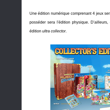
Une édition numérique comprenant 4 jeux se
posséder sera l'édition physique. D'ailleurs,
édition
ultra collector
.