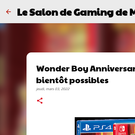
Le Salon de Gaming de 
Wonder Boy Anniversar
bientôt possibles
jeudi, mars 03, 2022