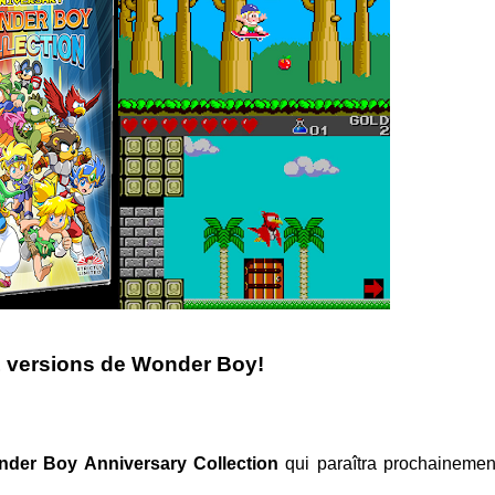
21 versions de Wonder Boy!
der Boy Anniversary Collection
qui paraîtra prochainemen