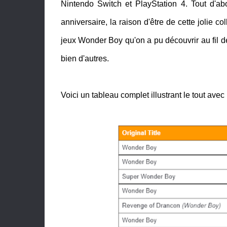
Nintendo Switch et PlayStation 4. Tout d'ab
anniversaire, la raison d'être de cette jolie col
jeux Wonder Boy qu'on a pu découvrir au fil 
bien d'autres.
Voici un tableau complet illustrant le tout avec 