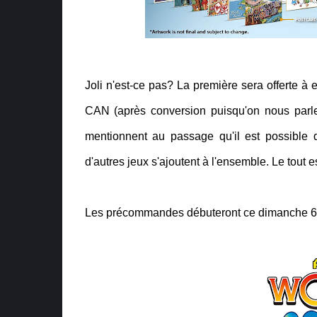
Joli n'est-ce pas? La première sera offerte à 
CAN (après conversion puisqu'on nous parl
mentionnent au passage qu'il est possible 
d'autres jeux s'ajoutent à l'ensemble. Le tout e
Les précommandes débuteront ce dimanche 6