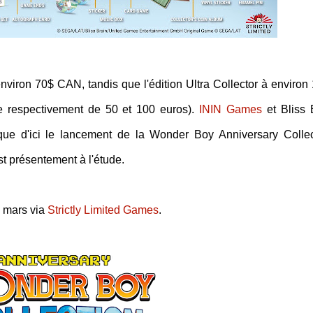
environ 70$ CAN, tandis que l'édition Ultra Collector à environ
e respectivement de 50 et 100 euros).
ININ Games
et Bliss 
que d'ici le lancement de la Wonder Boy Anniversary Collec
st présentement à l'étude.
 mars via
Strictly Limited Games
.