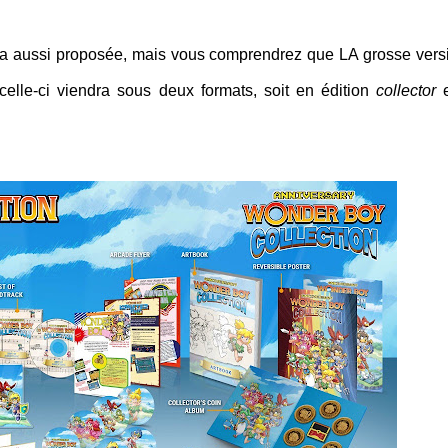
ra aussi proposée, mais vous comprendrez que LA grosse vers
 celle-ci viendra sous deux formats, soit en édition
collector
e