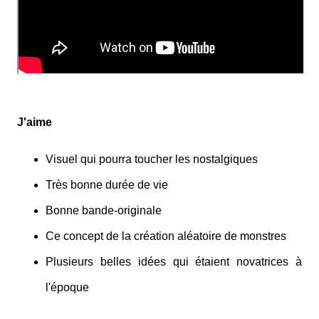
J'aime
Visuel qui pourra toucher les nostalgiques
Très bonne durée de vie
Bonne bande-originale
Ce concept de la création aléatoire de monstres
Plusieurs belles idées qui étaient novatrices à
l'époque