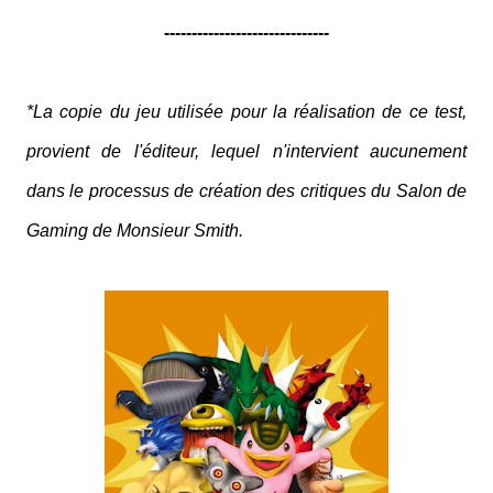
------------------------------
*La copie du jeu utilisée pour la réalisation de ce test,
provient de l'éditeur, lequel n'intervient aucunement
dans le processus de création des critiques du Salon de
Gaming de Monsieur Smith.