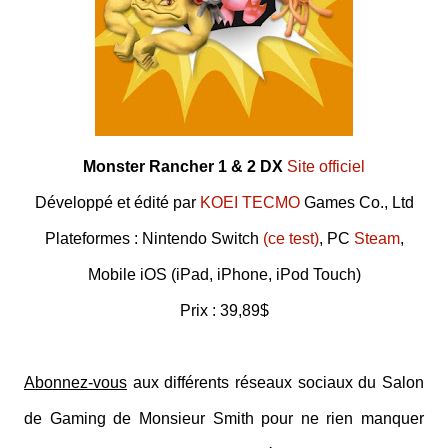
Monster Rancher 1 & 2 DX
Site officiel
Développé et édité par
KOEI TECMO
Games Co., Ltd
Plateformes : Nintendo Switch
(ce test)
, PC
Steam
,
Mobile iOS (iPad, iPhone, iPod Touch)
Prix : 39,89$
Abonnez-vous
aux différents réseaux sociaux du Salon
de Gaming de Monsieur Smith pour ne rien manquer