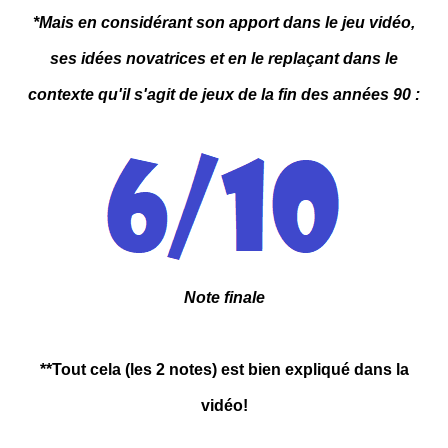
*Mais en considérant son apport dans le jeu vidéo,
ses idées novatrices et en le replaçant dans le
contexte qu'il s'agit de jeux de la fin des années 90 :
Note finale
**Tout cela (les 2 notes) est bien expliqué dans la
vidéo!