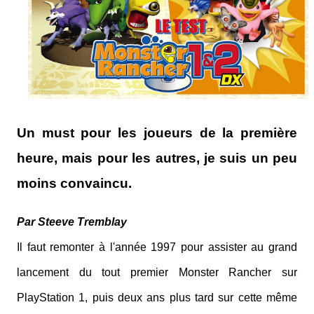
Un must pour les joueurs de la première
heure, mais pour les autres, je suis un peu
moins convaincu.
Par Steeve Tremblay
Il faut remonter à l'année 1997 pour assister au grand
lancement du tout premier Monster Rancher sur
PlayStation 1, puis deux ans plus tard sur cette même