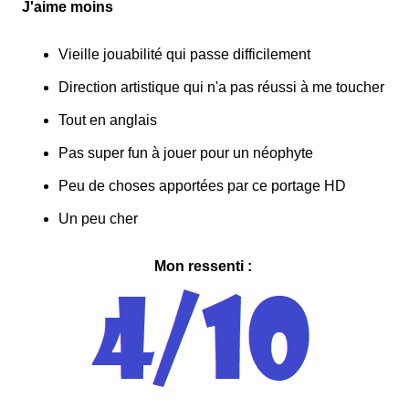
J'aime moins
Vieille jouabilité qui passe difficilement
Direction artistique qui n'a pas réussi à me toucher
Tout en anglais
Pas super fun à jouer pour un néophyte
Peu de choses apportées par ce portage HD
Un peu cher
Mon ressenti :