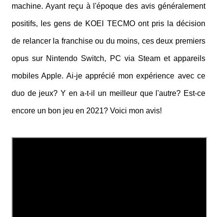
machine. Ayant reçu à l'époque des avis généralement
positifs, les gens de KOEI TECMO ont pris la décision
de relancer la franchise ou du moins, ces deux premiers
opus sur Nintendo Switch, PC via Steam et appareils
mobiles Apple. Ai-je apprécié mon expérience avec ce
duo de jeux? Y en a-t-il un meilleur que l'autre? Est-ce
encore un bon jeu en 2021? Voici mon avis!