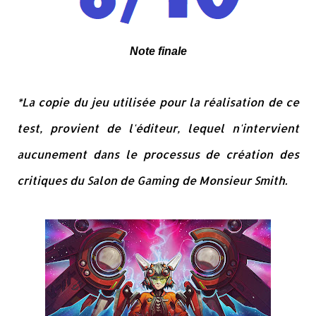
Note finale
*La copie du jeu utilisée pour la réalisation de ce
test, provient de l'éditeur, lequel n'intervient
aucunement dans le processus de création des
critiques du Salon de Gaming de Monsieur Smith.