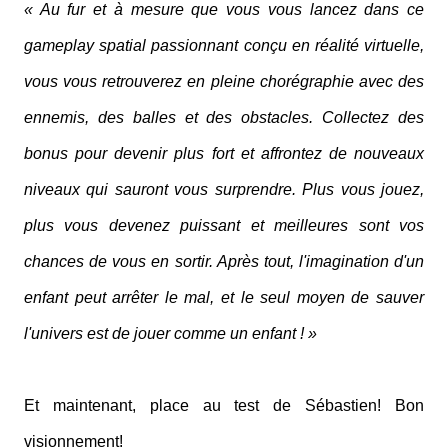
« Au fur et à mesure que vous vous lancez dans ce
gameplay spatial passionnant conçu en réalité virtuelle,
vous vous retrouverez en pleine chorégraphie avec des
ennemis, des balles et des obstacles. Collectez des
bonus pour devenir plus fort et affrontez de nouveaux
niveaux qui sauront vous surprendre. Plus vous jouez,
plus vous devenez puissant et meilleures sont vos
chances de vous en sortir. Après tout, l'imagination d'un
enfant peut arrêter le mal, et le seul moyen de sauver
l'univers est de jouer comme un enfant ! »
Et maintenant, place au test de Sébastien! Bon
visionnement!