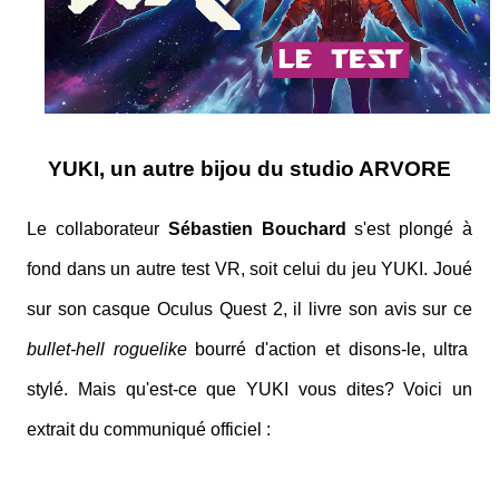
YUKI, un autre bijou du studio ARVORE
Le collaborateur
Sébastien Bouchard
s'est plongé à
fond dans un autre test VR, soit celui du jeu YUKI. Joué
sur son casque Oculus Quest 2, il livre son avis sur ce
bullet-hell roguelike
bourré d'action et disons-le, ultra
stylé. Mais qu'est-ce que YUKI vous dites? Voici un
extrait du communiqué officiel :