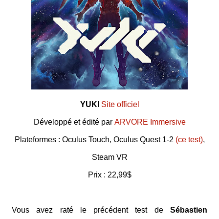
YUKI
Site officiel
Développé et édité par
ARVORE Immersive
Plateformes : Oculus Touch, Oculus Quest 1-2
(ce test)
,
Steam VR
Prix : 22,99$
Vous avez raté le précédent test de
Sébastien