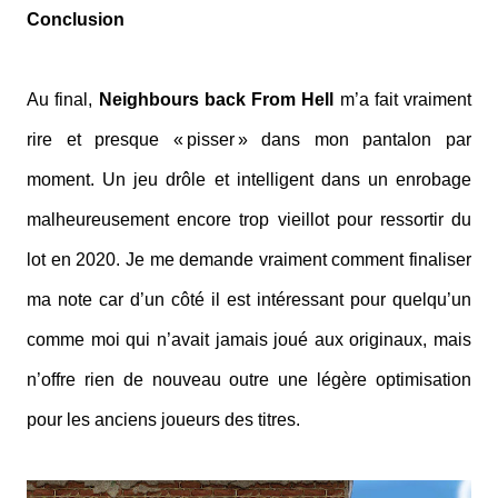
Conclusion
Au final,
Neighbours back From Hell
m’a fait vraiment
rire et presque « pisser » dans mon pantalon par
moment. Un jeu drôle et intelligent dans un enrobage
malheureusement encore trop vieillot pour ressortir du
lot en 2020. Je me demande vraiment comment finaliser
ma note car d’un côté il est intéressant pour quelqu’un
comme moi qui n’avait jamais joué aux originaux, mais
n’offre rien de nouveau outre une légère optimisation
pour les anciens joueurs des titres.