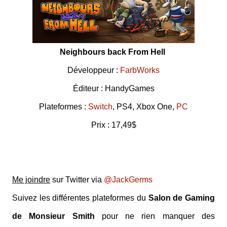
Neighbours back From Hell
Développeur :
FarbWorks
Éditeur : HandyGames
Plateformes :
Switch
, PS4, Xbox One,
PC
Prix : 17,49$
Me joindre
sur Twitter via
@JackGerms
Suivez les différentes plateformes du
Salon de Gaming
de Monsieur Smith
pour ne rien manquer des