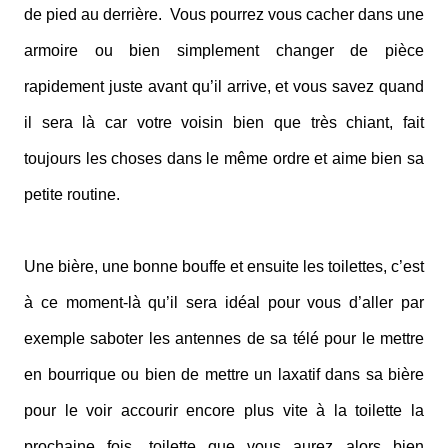
de pied au derrière. Vous pourrez vous cacher dans une
armoire ou bien simplement changer de pièce
rapidement juste avant qu’il arrive, et vous savez quand
il sera là car votre voisin bien que très chiant, fait
toujours les choses dans le même ordre et aime bien sa
petite routine.
Une bière, une bonne bouffe et ensuite les toilettes, c’est
à ce moment-là qu’il sera idéal pour vous d’aller par
exemple saboter les antennes de sa télé pour le mettre
en bourrique ou bien de mettre un laxatif dans sa bière
pour le voir accourir encore plus vite à la toilette la
prochaine fois, toilette que vous aurez alors bien