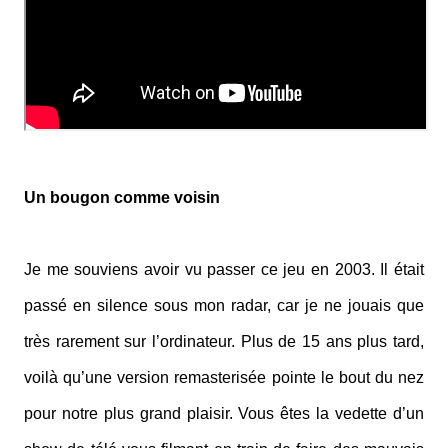
Un bougon comme voisin
Je me souviens avoir vu passer ce jeu en 2003. Il était
passé en silence sous mon radar, car je ne jouais que
très rarement sur l’ordinateur. Plus de 15 ans plus tard,
voilà qu’une version remasterisée pointe le bout du nez
pour notre plus grand plaisir. Vous êtes la vedette d’un