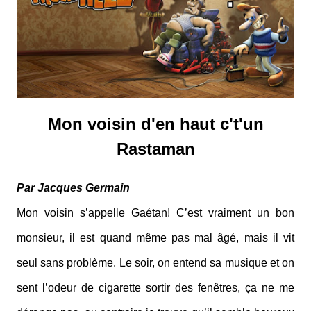
Mon voisin d'en haut c't'un
Rastaman
Par Jacques Germain
Mon voisin s’appelle Gaétan! C’est vraiment un bon
monsieur, il est quand même pas mal âgé, mais il vit
seul sans problème. Le soir, on entend sa musique et on
sent l’odeur de cigarette sortir des fenêtres, ça ne me