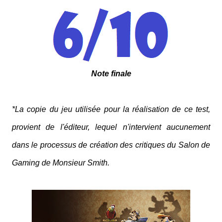
Note finale
*La copie du jeu utilisée pour la réalisation de ce test,
provient de l'éditeur, lequel n'intervient aucunement
dans le processus de création des critiques du Salon de
Gaming de Monsieur Smith.