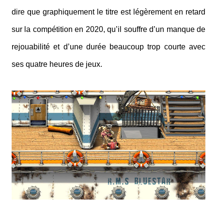
dire que graphiquement le titre est légèrement en retard
sur la compétition en 2020, qu’il souffre d’un manque de
rejouabilité et d’une durée beaucoup trop courte avec
ses quatre heures de jeux.