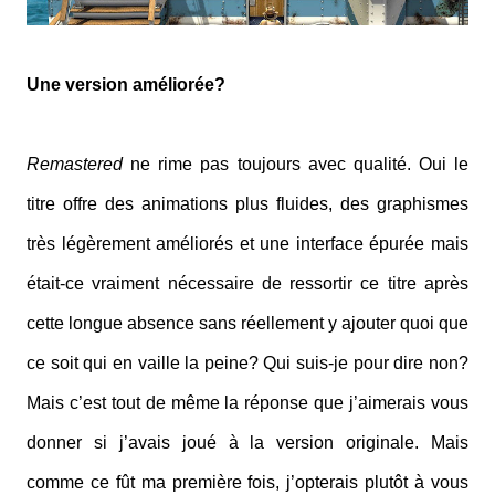
Une version améliorée?
Remastered
ne rime pas toujours avec qualité. Oui le
titre offre des animations plus fluides, des graphismes
très légèrement améliorés et une interface épurée mais
était-ce vraiment nécessaire de ressortir ce titre après
cette longue absence sans réellement y ajouter quoi que
ce soit qui en vaille la peine? Qui suis-je pour dire non?
Mais c’est tout de même la réponse que j’aimerais vous
donner si j’avais joué à la version originale. Mais
comme ce fût ma première fois, j’opterais plutôt à vous