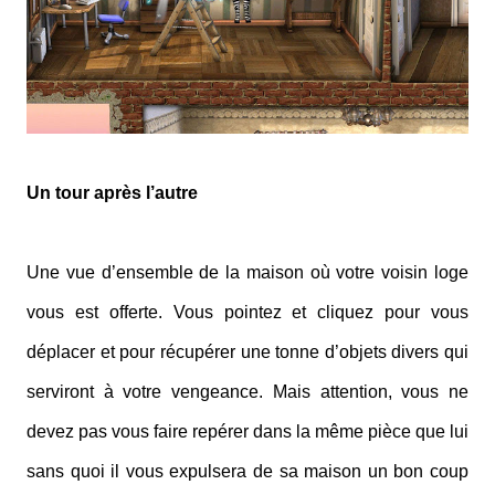
Un tour après l’autre
Une vue d’ensemble de la maison où votre voisin loge
vous est offerte. Vous pointez et cliquez pour vous
déplacer et pour récupérer une tonne d’objets divers qui
serviront à votre vengeance. Mais attention, vous ne
devez pas vous faire repérer dans la même pièce que lui
sans quoi il vous expulsera de sa maison un bon coup