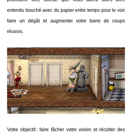
entendu bouché avec du papier entre temps pour le voir
faire un dégât et augmenter votre barre de coups
réussis.
Votre objectif : faire fâcher votre voisin et récolter des