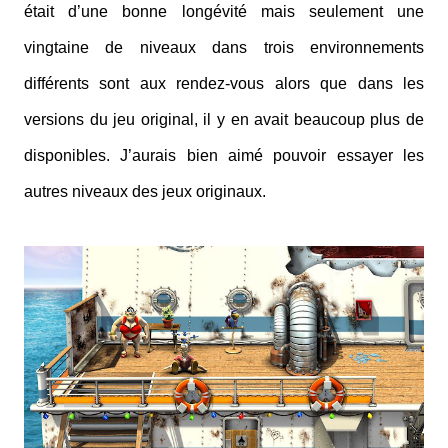
était d’une bonne longévité mais seulement une
vingtaine de niveaux dans trois environnements
différents sont aux rendez-vous alors que dans les
versions du jeu original, il y en avait beaucoup plus de
disponibles. J’aurais bien aimé pouvoir essayer les
autres niveaux des jeux originaux.