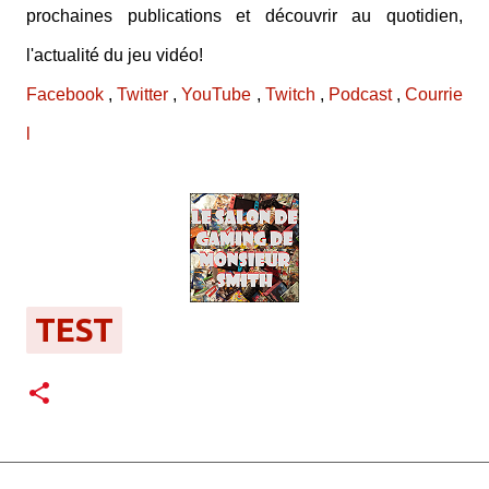
prochaines publications et découvrir au quotidien,
l'actualité du jeu vidéo!
Facebook
,
Twitter
,
YouTube
,
Twitch
,
Podcast
,
Courrie
l
TEST