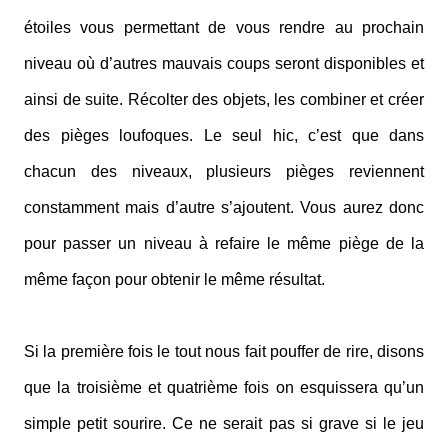
étoiles vous permettant de vous rendre au prochain
niveau où d’autres mauvais coups seront disponibles et
ainsi de suite. Récolter des objets, les combiner et créer
des pièges loufoques. Le seul hic, c’est que dans
chacun des niveaux, plusieurs pièges reviennent
constamment mais d’autre s’ajoutent. Vous aurez donc
pour passer un niveau à refaire le même piège de la
même façon pour obtenir le même résultat.
Si la première fois le tout nous fait pouffer de rire, disons
que la troisième et quatrième fois on esquissera qu’un
simple petit sourire. Ce ne serait pas si grave si le jeu