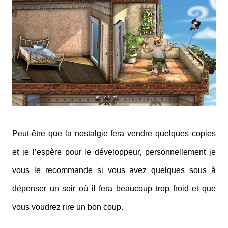
Peut-être que la nostalgie fera vendre quelques copies
et je l’espère pour le développeur, personnellement je
vous le recommande si vous avez quelques sous à
dépenser un soir où il fera beaucoup trop froid et que
vous voudrez rire un bon coup.