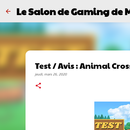
Le Salon de Gaming de 
Test / Avis : Animal Cr
jeudi, mars 26, 2020