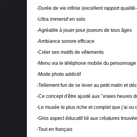
-Durée de vie infinie (excellent rapport qualité-
-Ultra immersif en solo
-Agréable à jouer pour joueurs de tous âges
-Ambiance sonore efficace
-Créer ses motifs de vêtements
-Menu via le téléphone mobile du personnage 
-Mode photo addictif
-Tellement fun de se lever au petit matin et d
-Ce concept d'être ajusté aux ''vraies heures du
-Le musée le plus riche et complet que j'ai vu
-Gros aspect éducatif lié aux créatures trouvées
-Tout en français