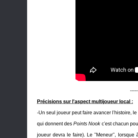
-----
Précisions sur l'aspect multijoueur local :
-Un seul joueur peut faire avancer l'histoire, 
qui donnent des
Points Nook
c'est chacun pou
joueur devra le faire). Le ''Meneur'', lorsqu