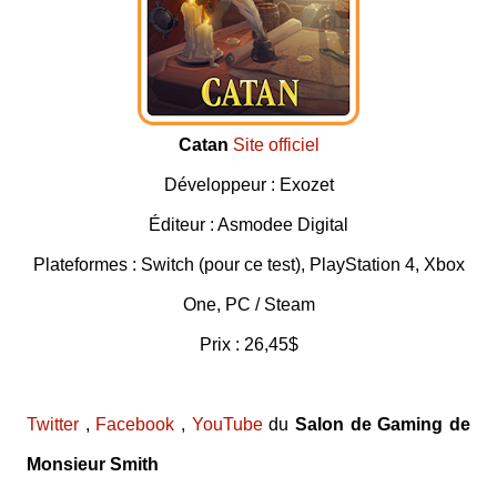
Catan
Site officiel
Développeur : Exozet
Éditeur : Asmodee Digital
Plateformes : Switch (pour ce test), PlayStation 4, Xbox
One, PC / Steam
Prix : 26,45$
Twitter
,
Facebook
,
YouTube
du
Salon de Gaming de
Monsieur Smith