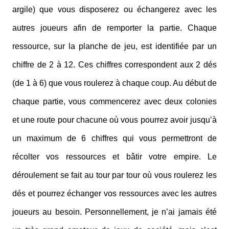
argile) que vous disposerez ou échangerez avec les
autres joueurs afin de remporter la partie. Chaque
ressource, sur la planche de jeu, est identifiée par un
chiffre de 2 à 12. Ces chiffres correspondent aux 2 dés
(de 1 à 6) que vous roulerez à chaque coup. Au début de
chaque partie, vous commencerez avec deux colonies
et une route pour chacune où vous pourrez avoir jusqu’à
un maximum de 6 chiffres qui vous permettront de
récolter vos ressources et bâtir votre empire. Le
déroulement se fait au tour par tour où vous roulerez les
dés et pourrez échanger vos ressources avec les autres
joueurs au besoin. Personnellement, je n’ai jamais été