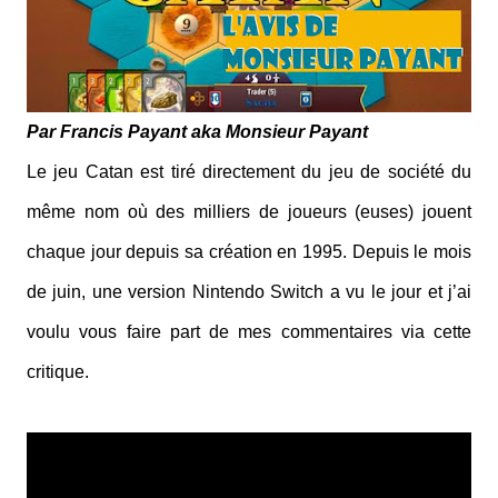
Par Francis Payant aka Monsieur Payant
Le jeu Catan est tiré directement du jeu de société du
même nom où des milliers de joueurs (euses) jouent
chaque jour depuis sa création en 1995. Depuis le mois
de juin, une version Nintendo Switch a vu le jour et j’ai
voulu vous faire part de mes commentaires via cette
critique.