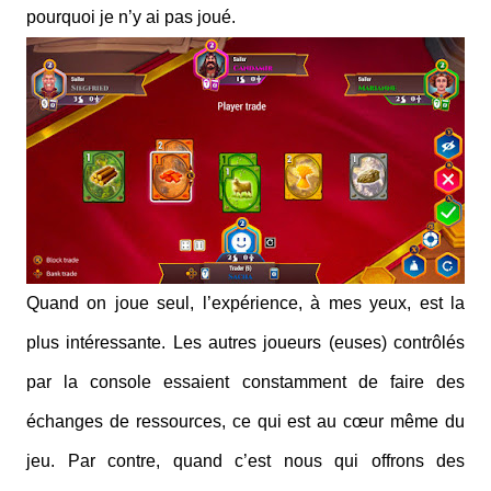
pourquoi je n’y ai pas joué.
Quand on joue seul, l’expérience, à mes yeux, est la
plus intéressante. Les autres joueurs (euses) contrôlés
par la console essaient constamment de faire des
échanges de ressources, ce qui est au cœur même du
jeu. Par contre, quand c’est nous qui offrons des