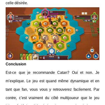
celle désirée.
Conclusion
Est-ce que je recommande Catan? Oui et non. Je
m’explique. Le jeu est quand même dynamique et en
tant que fan, vous vous y retrouverez facilement. Par
contre, c’est vraiment du côté multijoueur que le jeu