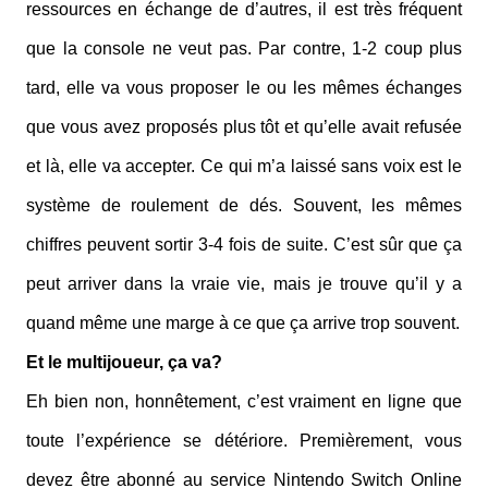
ressources en échange de d’autres, il est très fréquent
que la console ne veut pas. Par contre, 1-2 coup plus
tard, elle va vous proposer le ou les mêmes échanges
que vous avez proposés plus tôt et qu’elle avait refusée
et là, elle va accepter. Ce qui m’a laissé sans voix est le
système de roulement de dés. Souvent, les mêmes
chiffres peuvent sortir 3-4 fois de suite. C’est sûr que ça
peut arriver dans la vraie vie, mais je trouve qu’il y a
quand même une marge à ce que ça arrive trop souvent.
Et le multijoueur, ça va?
Eh bien non, honnêtement, c’est vraiment en ligne que
toute l’expérience se détériore. Premièrement, vous
devez être abonné au service Nintendo Switch Online