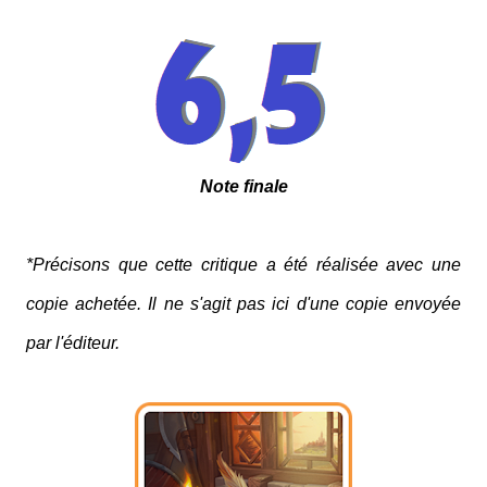
Note finale
*Précisons que cette critique a été réalisée avec une
copie achetée. Il ne s'agit pas ici d'une copie envoyée
par l'éditeur.