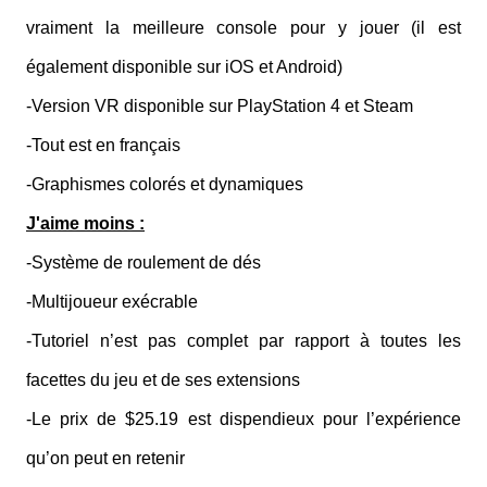
vraiment la meilleure console pour y jouer (il est
également disponible sur iOS et Android)
-Version VR disponible sur PlayStation 4 et Steam
-Tout est en français
-Graphismes colorés et dynamiques
J'aime moins :
-Système de roulement de dés
-Multijoueur exécrable
-Tutoriel n’est pas complet par rapport à toutes les
facettes du jeu et de ses extensions
-Le prix de $25.19 est dispendieux pour l’expérience
qu’on peut en retenir