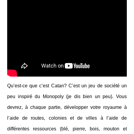
Qu’est-ce que c’est Catan? C’est un jeu de société un
peu inspiré du Monopoly (je dis bien un peu). Vous
devrez, à chaque partie, développer votre royaume à
l’aide de routes, colonies et de villes à l’aide de
différentes ressources (blé, pierre, bois, mouton et