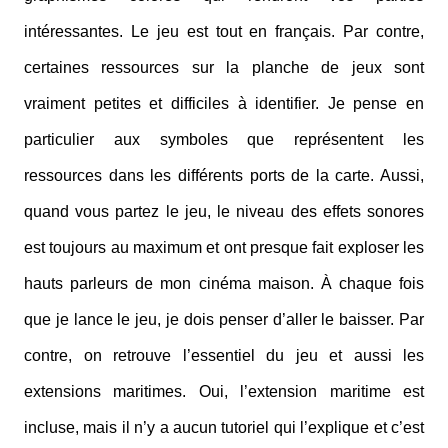
intéressantes. Le jeu est tout en français. Par contre,
certaines ressources sur la planche de jeux sont
vraiment petites et difficiles à identifier. Je pense en
particulier aux symboles que représentent les
ressources dans les différents ports de la carte. Aussi,
quand vous partez le jeu, le niveau des effets sonores
est toujours au maximum et ont presque fait exploser les
hauts parleurs de mon cinéma maison. À chaque fois
que je lance le jeu, je dois penser d’aller le baisser. Par
contre, on retrouve l’essentiel du jeu et aussi les
extensions maritimes. Oui, l’extension maritime est
incluse, mais il n’y a aucun tutoriel qui l’explique et c’est