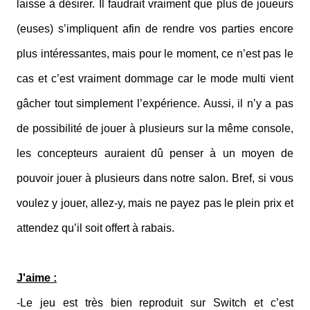
laisse à désirer. Il faudrait vraiment que plus de joueurs
(euses) s’impliquent afin de rendre vos parties encore
plus intéressantes, mais pour le moment, ce n’est pas le
cas et c’est vraiment dommage car le mode multi vient
gâcher tout simplement l’expérience. Aussi, il n’y a pas
de possibilité de jouer à plusieurs sur la même console,
les concepteurs auraient dû penser à un moyen de
pouvoir jouer à plusieurs dans notre salon. Bref, si vous
voulez y jouer, allez-y, mais ne payez pas le plein prix et
attendez qu’il soit offert à rabais.
J'aime :
-Le jeu est très bien reproduit sur Switch et c’est