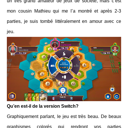
un très grand amateur de jeux de société, mais c’est
mon cousin Mathieu qui me l’a montré et après 2-3
parties, je suis tombé littéralement en amour avec ce
jeu.
Qu’en est-il de la version Switch?
Graphiquement parlant, le jeu est très beau. De beaux
graphismes colorés qui rendront vos parties