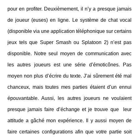
pour en profiter. Deuxièmement, il n’y a presque jamais
de joueur (euses) en ligne. Le système de chat vocal
(disponible via une application téléphonique sur certains
jeux tels que Super Smash ou Splatoon 2) n’est pas
disponible. Notre seul moyen de communication avec
les autres joueurs est une série d’émoticônes. Pas
moyen non plus d’écrire du texte. J’ai sûrement été mal
chanceux, mais toutes mes parties étaient d’un ennui
épouvantable. Aussi, les autres joueurs ne voulaient
presque jamais faire d’échange et je trouve que leur
attitude a gâché mon expérience. Il y aussi moyen de
faire certaines configurations afin que votre partie soit