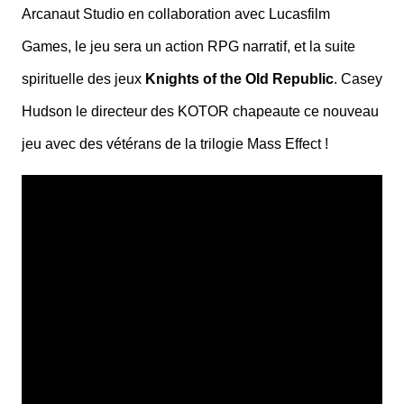
Arcanaut Studio en collaboration avec Lucasfilm
Games, le jeu sera un action RPG narratif, et la suite
spirituelle des jeux
Knights of the Old Republic
. Casey
Hudson le directeur des KOTOR chapeaute ce nouveau
jeu avec des vétérans de la trilogie Mass Effect !