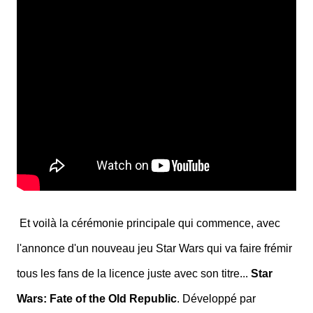
Et voilà la cérémonie principale qui commence, avec
l'annonce d'un nouveau jeu Star Wars qui va faire frémir
tous les fans de la licence juste avec son titre...
Star
Wars: Fate of the Old Republic
. Développé par