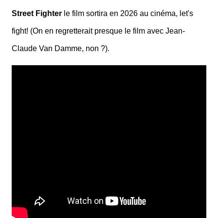
Street Fighter
le film sortira en 2026 au cinéma, let's
fight! (On en regretterait presque le film avec Jean-
Claude Van Damme, non ?).