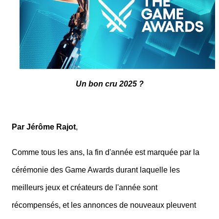
Un bon cru 2025 ?
Par Jérôme Rajot
,
Comme tous les ans, la fin d'année est marquée par la
cérémonie des Game Awards durant laquelle les
meilleurs jeux et créateurs de l'année sont
récompensés, et les annonces de nouveaux pleuvent