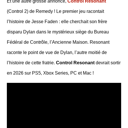
Et une autre grosse annonce,
Control Resonant
(Control 2) de Remedy ! Le premier jeu racontait
l’histoire de Jesse Faden : elle cherchait son frère
disparu Dylan dans le mystérieux siège du Bureau
Fédéral de Contrôle, l’Ancienne Maison. Resonant
raconte le point de vue de Dylan, l’autre moitié de
l’histoire de cette fratrie.
Control Resonant
devrait sortir
en 2026 sur PS5, Xbox Series, PC et Mac !