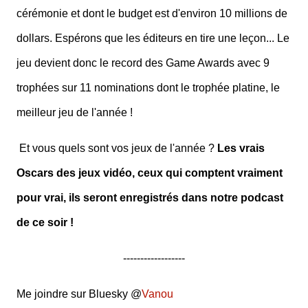
cérémonie et dont le budget est d'environ 10 millions de
dollars. Espérons que les éditeurs en tire une leçon... Le
jeu devient donc le record des Game Awards avec 9
trophées sur 11 nominations dont le trophée platine, le
meilleur jeu de l'année !
Et vous quels sont vos jeux de l'année ?
Les vrais
Oscars des jeux vidéo, ceux qui comptent vraiment
pour vrai, ils seront enregistrés dans notre podcast
de ce soir !
------------------
Me joindre sur Bluesky @
Vanou