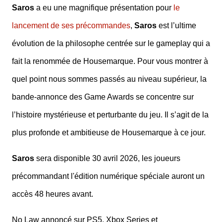
Saros
a eu une magnifique présentation pour
le
lancement de ses précommandes
,
Saros
est l’ultime
évolution de la philosophe centrée sur le gameplay qui a
fait la renommée de Housemarque. Pour vous montrer à
quel point nous sommes passés au niveau supérieur, la
bande-annonce des Game Awards se concentre sur
l’histoire mystérieuse et perturbante du jeu. Il s’agit de la
plus profonde et ambitieuse de Housemarque à ce jour.
Saros
sera disponible 30 avril 2026, les joueurs
précommandant l'édition numérique spéciale auront un
accès 48 heures avant.
No Law annoncé sur PS5, Xbox Series et