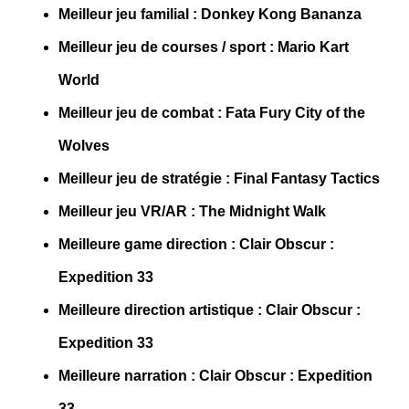
Meilleur jeu familial : Donkey Kong Bananza
Meilleur jeu de courses / sport : Mario Kart
World
Meilleur jeu de combat : Fata Fury City of the
Wolves
Meilleur jeu de stratégie : Final Fantasy Tactics
Meilleur jeu VR/AR : The Midnight Walk
Meilleure game direction : Clair Obscur :
Expedition 33
Meilleure direction artistique : Clair Obscur :
Expedition 33
Meilleure narration : Clair Obscur : Expedition
33