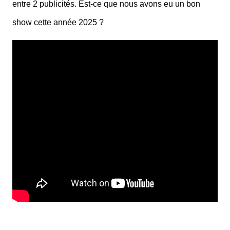
entre 2 publicités. Est-ce que nous avons eu un bon
show cette année 2025 ?