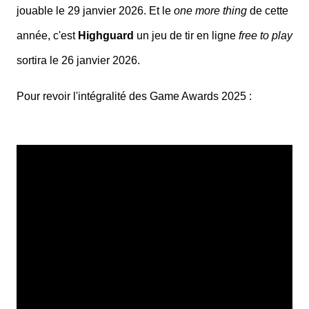
jouable le 29 janvier 2026. Et le
one more thing
de cette
année, c'est
Highguard
un jeu de tir en ligne
free to play
sortira le 26 janvier 2026.
Pour revoir l'intégralité des Game Awards 2025 :