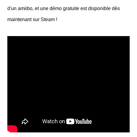
d'un amiibo, et une démo gratuite est disponible dès
maintenant sur Steam !