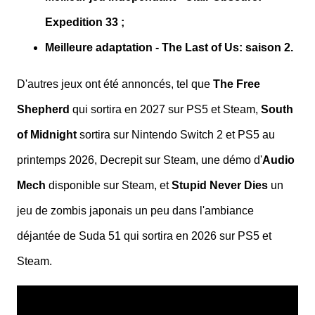
Expedition 33 ;
Meilleure adaptation - The Last of Us: saison 2.
D'autres jeux ont été annoncés, tel que
The Free
Shepherd
qui sortira en 2027 sur PS5 et Steam,
South
of Midnight
sortira sur Nintendo Switch 2 et PS5 au
printemps 2026, Decrepit sur Steam, une démo d'
Audio
Mech
disponible sur Steam, et
Stupid Never Dies
un
jeu de zombis japonais un peu dans l'ambiance
déjantée de Suda 51 qui sortira en 2026 sur PS5 et
Steam.