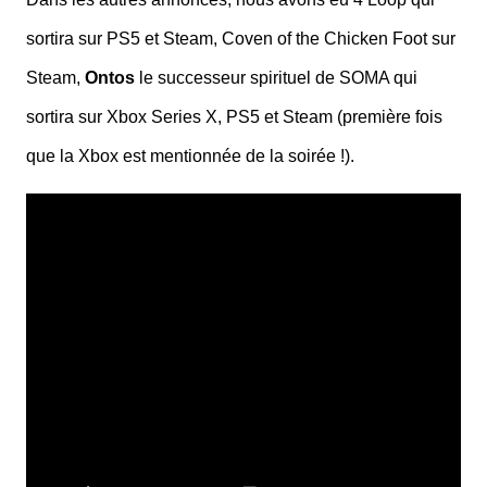
sortira sur PS5 et Steam, Coven of the Chicken Foot sur
Steam,
Ontos
le successeur spirituel de SOMA qui
sortira sur Xbox Series X, PS5 et Steam (première fois
que la Xbox est mentionnée de la soirée !).