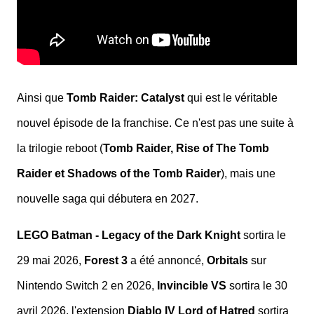
Ainsi que
Tomb Raider: Catalyst
qui est le véritable
nouvel épisode de la franchise. Ce n'est pas une suite à
la trilogie reboot (
Tomb Raider, Rise of The Tomb
Raider et Shadows of the Tomb Raider
), mais une
nouvelle saga qui débutera en 2027.
LEGO Batman - Legacy of the Dark Knight
sortira le
29 mai 2026,
Forest 3
a été annoncé,
Orbitals
sur
Nintendo Switch 2 en 2026,
Invincible VS
sortira le 30
avril 2026, l'extension
Diablo IV Lord of Hatred
sortira