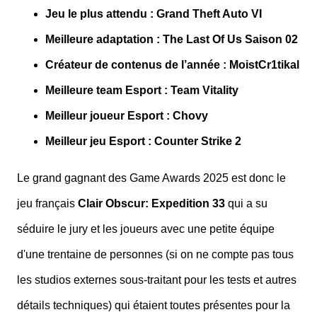
Jeu le plus attendu : Grand Theft Auto VI
Meilleure adaptation : The Last Of Us Saison 02
Créateur de contenus de l’année : MoistCr1tikal
Meilleure team Esport : Team Vitality
Meilleur joueur Esport : Chovy
Meilleur jeu Esport : Counter Strike 2
Le grand gagnant des Game Awards 2025 est donc le
jeu français
Clair Obscur: Expedition 33
qui a su
séduire le jury et les joueurs avec une petite équipe
d'une trentaine de personnes (si on ne compte pas tous
les studios externes sous-traitant pour les tests et autres
détails techniques) qui étaient toutes présentes pour la