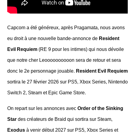
Capcom a été généreux, après Pragamata, nous avons
eu droit à une nouvelle bande-annonce de
Resident
Evil Requiem
(RE 9 pour les intimes) qui nous dévoile
que notre cher Leoooooooooon sera de retour et sera
donc le 2e personnage jouable.
Resident Evil Requiem
sortira le 27 février 2026 sur PS5, Xbox Series, Nintendo
Switch 2, Steam et Epic Game Store.
On repart sur les annonces avec
Order of the Sinking
Star
des créateurs de Braid qui sortira sur Steam,
Exodus
à venir début 2027 sur PS5, Xbox Series et