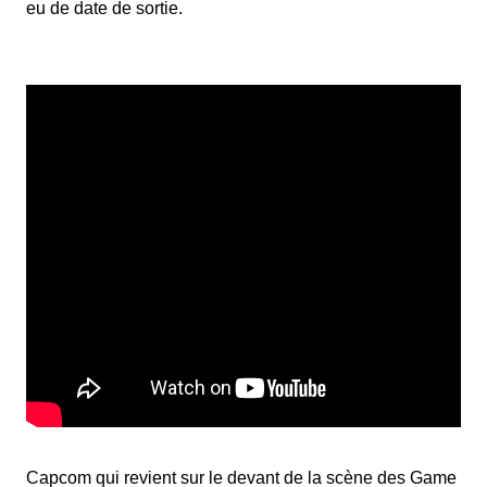
eu de date de sortie.
Capcom qui revient sur le devant de la scène des Game