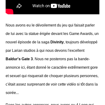
Nous avons eu le dévoilement du jeu qui faisait parler
de lui avec la statue érigée devant les Game Awards, un
nouvel épisode de la saga
Divinity
, toujours développé
par Larian studios à qui nous devons l'excellent
Baldur's Gate 3
. Nous ne posterons pas la bande-
annonce ici, étant donné le caractère extrêmement gore
et sexuel qui risquerait de choquer plusieurs personnes,
c'était assez surprenant de voir cette vidéo si tôt dans la
soirée...
Dans les autres annonces, nous avons eu 4 Loop qui