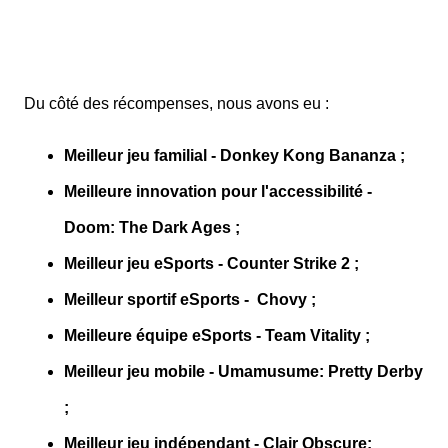
Du côté des récompenses, nous avons eu :
Meilleur jeu familial - Donkey Kong Bananza ;
Meilleure innovation pour l'accessibilité -
Doom: The Dark Ages ;
Meilleur jeu eSports - Counter Strike 2 ;
Meilleur sportif eSports - Chovy ;
Meilleure équipe eSports - Team Vitality ;
Meilleur jeu mobile - Umamusume: Pretty Derby
;
Meilleur jeu indépendant - Clair Obscure: