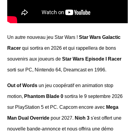
Un autre nouveau jeu Star Wars !
Star Wars Galactic
Racer
qui sortira en 2026 et qui rappellera de bons
souvenirs aux joueurs de
Star Wars Episode I Racer
sorti sur PC, Nintendo 64, Dreamcast en 1996.
Out of Words
un jeu coopératif en animation stop
motion,
Phantom Blade 0
sortira le 9 septembre 2026
sur PlayStation 5 et PC. Capcom encore avec
Mega
Man Dual Override
pour 2027.
Nioh 3
s'est offert une
nouvelle bande-annonce et nous offrira une démo