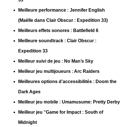
Meilleure performance : Jennifer English
(Maëlle dans Clair Obscur : Expedition 33)
Meilleurs effets sonores : Battlefield 6
Meilleure soundtrack : Clair Obscur :
Expedition 33
Meilleur suivi de jeu : No Man’s Sky
Meilleur jeu multijoueurs : Arc Raiders
Meilleures options d’accessibilités : Doom the
Dark Ages
Meilleur jeu mobile : Umamusume: Pretty Derby
Meilleur jeu “Game for Impact : South of
Midnight