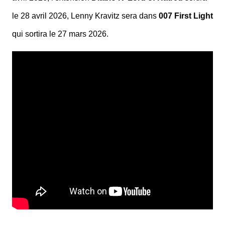
le 28 avril 2026, Lenny Kravitz sera dans
007 First Light
qui sortira le 27 mars 2026.