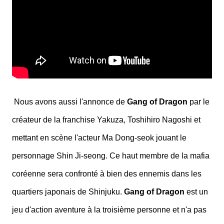
Nous avons aussi l'annonce de
Gang of Dragon
par le
créateur de la franchise Yakuza, Toshihiro Nagoshi et
mettant en scène l'acteur Ma Dong-seok jouant le
personnage Shin Ji-seong. Ce haut membre de la mafia
coréenne sera confronté à bien des ennemis dans les
quartiers japonais de Shinjuku.
Gang of Dragon
est un
jeu d'action aventure à la troisième personne et n'a pas