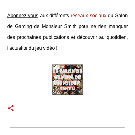
Abonnez-vous
aux différents
réseaux sociaux
du Salon
de Gaming de Monsieur Smith pour ne rien manquer
des prochaines publications et découvrir au quotidien,
l'actualité du jeu vidéo !