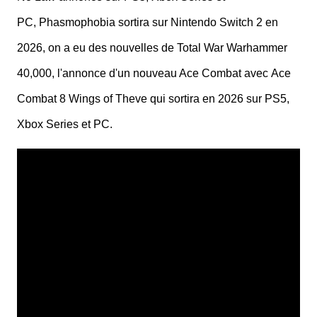
PC, Phasmophobia sortira sur Nintendo Switch 2 en
2026, on a eu des nouvelles de Total War Warhammer
40,000, l'annonce d'un nouveau Ace Combat avec Ace
Combat 8 Wings of Theve qui sortira en 2026 sur PS5,
Xbox Series et PC.