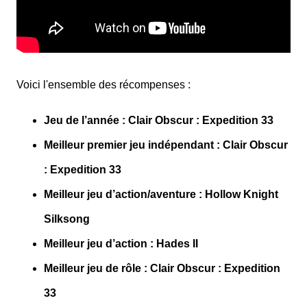
Voici l'ensemble des récompenses :
Jeu de l’année : Clair Obscur : Expedition 33
Meilleur premier jeu indépendant : Clair Obscur
: Expedition 33
Meilleur jeu d’action/aventure : Hollow Knight
Silksong
Meilleur jeu d’action : Hades II
Meilleur jeu de rôle : Clair Obscur : Expedition
33