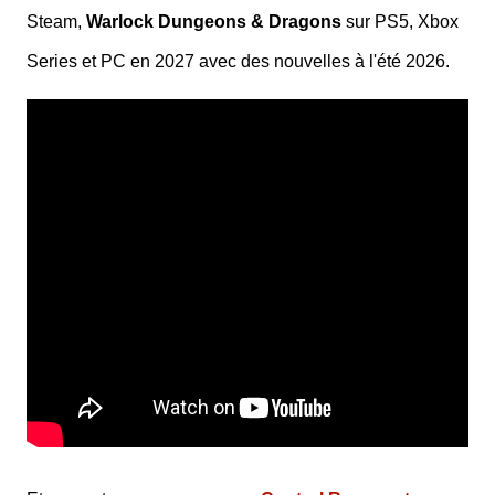
Steam,
Warlock Dungeons & Dragons
sur PS5, Xbox
Series et PC en 2027 avec des nouvelles à l'été 2026.