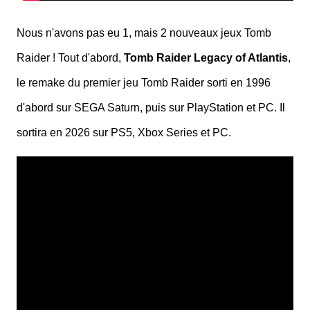
Nous n'avons pas eu 1, mais 2 nouveaux jeux Tomb
Raider ! Tout d'abord,
Tomb Raider Legacy of Atlantis
,
le remake du premier jeu Tomb Raider sorti en 1996
d'abord sur SEGA Saturn, puis sur PlayStation et PC. Il
sortira en 2026 sur PS5, Xbox Series et PC.