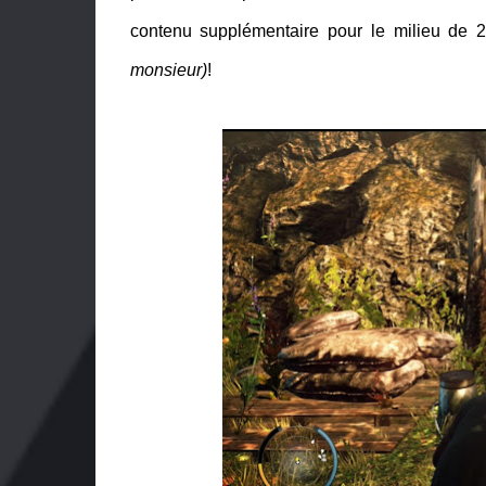
contenu supplémentaire pour le milieu de 
monsieur)
!