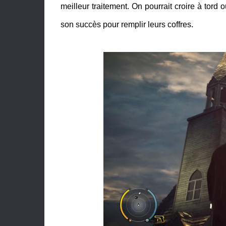
meilleur traitement. On pourrait croire à tord 
son succès pour remplir leurs coffres.