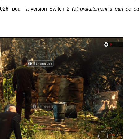
2026, pour la version Switch 2
(et gratuitement à part de ça