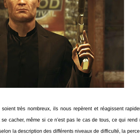
soient très nombreux, ils nous repèrent et réagissent rapid
se cacher, même si ce n'est pas le cas de tous, ce qui rend 
selon la description des différents niveaux de difficulté, la perce