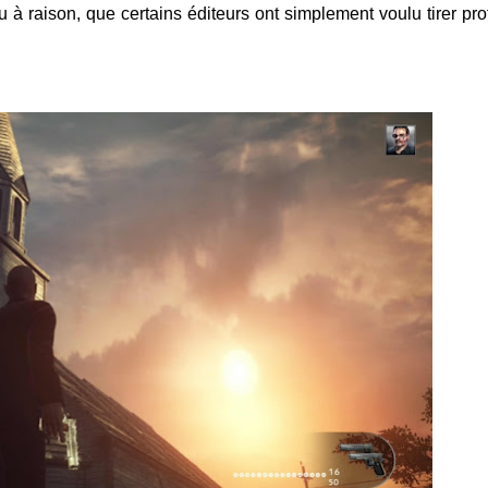
ou à raison, que certains éditeurs ont simplement voulu tirer prof