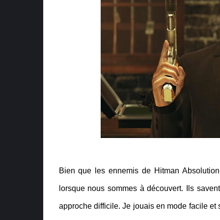
Bien que les ennemis de Hitman Absolution 
lorsque nous sommes à découvert. Ils savent 
approche difficile. Je jouais en mode facile et 