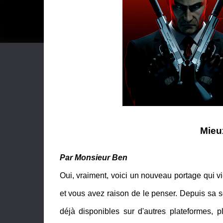
Mieu
Par Monsieur Ben
Oui, vraiment, voici un nouveau portage qui vi
et vous avez raison de le penser. Depuis sa 
déjà disponibles sur d'autres plateformes,