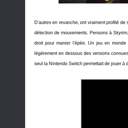
D'autres en revanche, ont vraiment profité de
détection de mouvements. Pensons à
Skyrim
droit pour manier l'épée. Un jeu en monde 
légèrement en dessous des versions connues m
seul la Nintendo Switch permettait de jouer à 