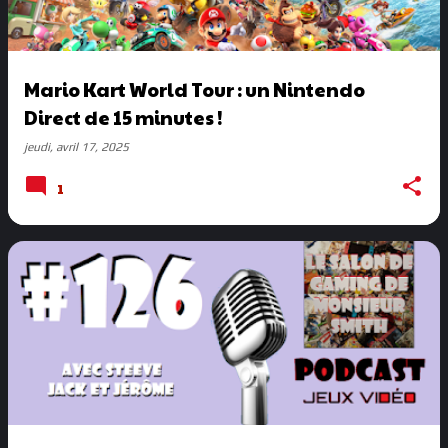
Mario Kart World Tour : un Nintendo
Direct de 15 minutes !
jeudi, avril 17, 2025
1