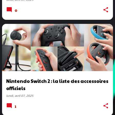
0
Nintendo Switch 2 : la liste des accessoires
officiels
lundi, avril 07, 2025
1