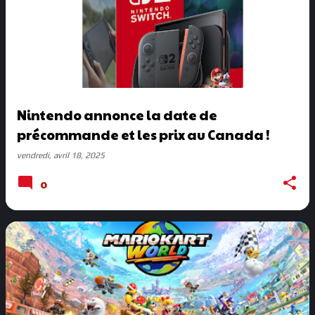
Nintendo annonce la date de
précommande et les prix au Canada !
vendredi, avril 18, 2025
0