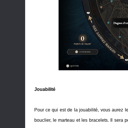
Jouabilité
Pour ce qui est de la jouabilité, vous aurez le
bouclier, le marteau et les bracelets. Il ser