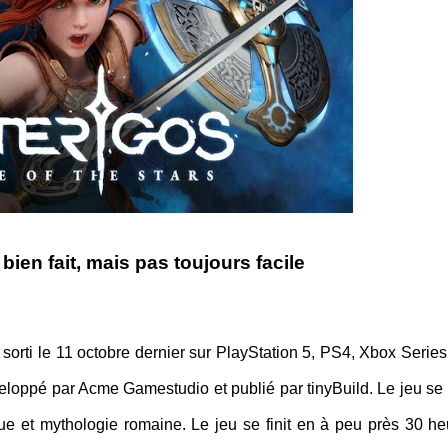
bien fait, mais pas toujours facile
 sorti le 11 octobre dernier sur PlayStation 5, PS4, Xbox Series
loppé par Acme Gamestudio et publié par tinyBuild. Le jeu se 
e et mythologie romaine. Le jeu se finit en à peu près 30 he