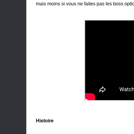
mais moins si vous ne faites pas les boss opti
Histoire