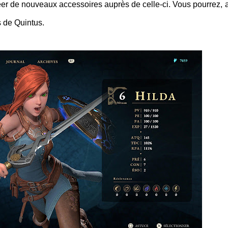
éer de nouveaux accessoires auprès de celle-ci. Vous pourrez, 
s de Quintus.