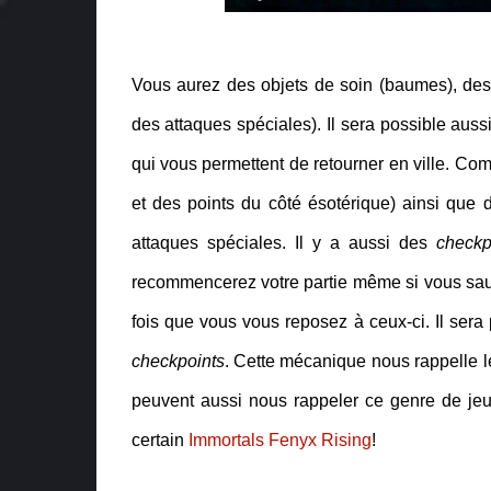
Vous aurez des objets de soin (baumes), des 
des attaques spéciales). Il sera possible aus
qui vous permettent de retourner en ville. Co
et des points du côté ésotérique) ainsi que 
attaques spéciales. Il y a aussi des
checkp
recommencerez votre partie même si vous sau
fois que vous vous reposez à ceux-ci. Il sera
checkpoints
. Cette mécanique nous rappelle l
peuvent aussi nous rappeler ce genre de jeu
certain
Immortals Fenyx Rising
!