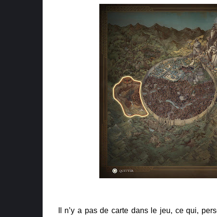
Il n’y a pas de carte dans le jeu, ce qui, p