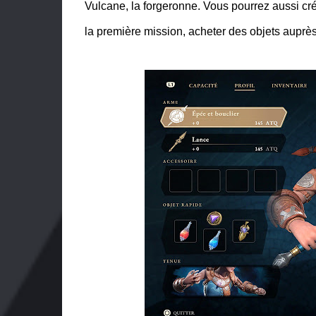
Vulcane, la forgeronne. Vous pourrez aussi cr
la première mission, acheter des objets auprè