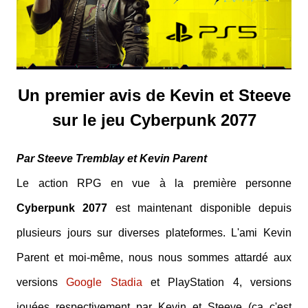
Un premier avis de Kevin et Steeve
sur le jeu Cyberpunk 2077
Par Steeve Tremblay et Kevin Parent
Le action RPG en vue à la première personne
Cyberpunk 2077
est maintenant disponible depuis
plusieurs jours sur diverses plateformes. L'ami Kevin
Parent et moi-même, nous nous sommes attardé aux
versions
Google Stadia
et PlayStation 4, versions
jouées respectivement par Kevin et Steeve (ça c'est