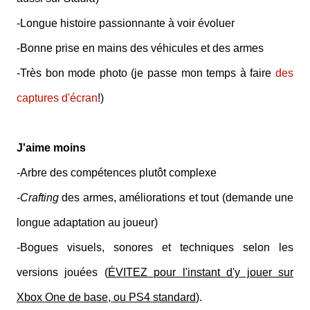
-Longue histoire passionnante à voir évoluer
-Bonne prise en mains des véhicules et des armes
-Très bon mode photo (je passe mon temps à faire
des
captures d'écran
!)
J'aime moins
-Arbre des compétences plutôt complexe
-
Crafting
des armes, améliorations et tout (demande une
longue adaptation au joueur)
-Bogues visuels, sonores et techniques selon les
versions jouées (
ÉVITEZ pour l'instant d'y jouer sur
Xbox One de base, ou PS4 standard
).