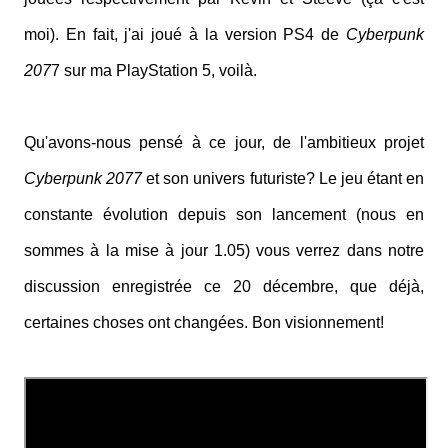
moi). En fait, j'ai joué à la version PS4 de
Cyberpunk
207
7 sur ma PlayStation 5, voilà.
Qu'avons-nous pensé à ce jour, de l'ambitieux projet
Cyberpunk 2077
et son univers futuriste? Le jeu étant en
constante évolution depuis son lancement (nous en
sommes à la mise à jour 1.05) vous verrez dans notre
discussion enregistrée ce 20 décembre, que déjà,
certaines choses ont changées. Bon visionnement!