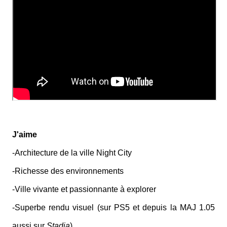
J'aime
-Architecture de la ville Night City
-Richesse des environnements
-Ville vivante et passionnante à explorer
-Superbe rendu visuel (sur PS5 et depuis la MAJ 1.05
aussi sur
Stadia
)