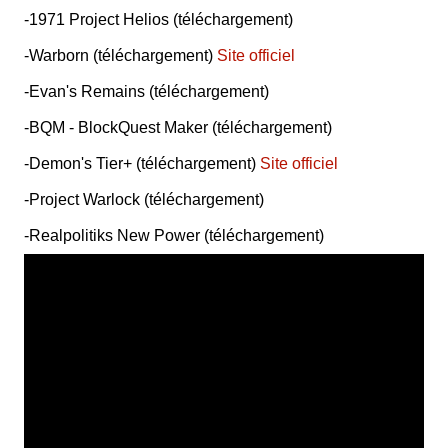
-1971 Project Helios (téléchargement)
-Warborn (téléchargement)
Site officiel
-Evan's Remains (téléchargement)
-BQM - BlockQuest Maker (téléchargement)
-Demon's Tier+ (téléchargement)
Site officiel
-Project Warlock (téléchargement)
-Realpolitiks New Power (téléchargement)