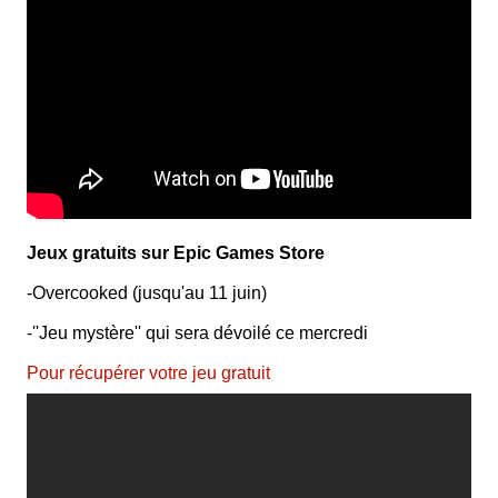
Jeux gratuits sur Epic Games Store
-Overcooked (jusqu'au 11 juin)
-''Jeu mystère'' qui sera dévoilé ce mercredi
Pour récupérer votre jeu gratuit