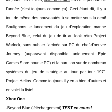
l'année (c'est toujours comme ça). Ceci étant dit, il y a
tout de même des nouveautés à se mettre sous la dent!
Soulignons le lancement du jeu d'exploration marine
Beyond Blue, celui du jeu de tir au look rétro Project
Warlock, sans oublier l'arrivée sur PC du chef-d'oeuvre
Journey (auparavant disponible uniquement Epic
Games Store pour le PC) et la parution sur de nombreux
systèmes du jeu de stratégie au tour par tour 1971
Project Helios. Comme toujours il y en a bien d'autres et
en voici la liste!
Xbox One
-Beyond Blue (téléchargement)
TEST en cours!