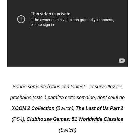
Bonne semaine à tous et à toutes! ...et surveillez les
prochains tests à paraîtra cette semaine, dont celui de
XCOM 2 Collection
(Switch),
The Last of Us Part 2
(PS4),
Clubhouse Games: 51 Worldwide Classics
(Switch)