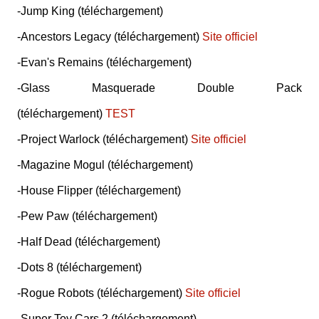
-Jump King (téléchargement)
-Ancestors Legacy (téléchargement)
Site officiel
-Evan's Remains (téléchargement)
-Glass Masquerade Double Pack
(téléchargement)
TEST
-Project Warlock (téléchargement)
Site officiel
-Magazine Mogul (téléchargement)
-House Flipper (téléchargement)
-Pew Paw (téléchargement)
-Half Dead (téléchargement)
-Dots 8 (téléchargement)
-Rogue Robots (téléchargement)
Site officiel
-Super Toy Cars 2 (téléchargement)