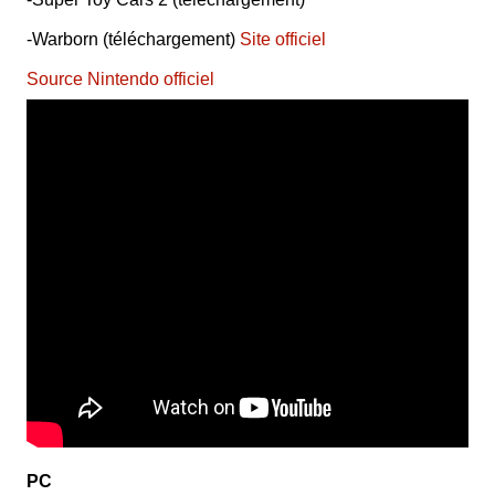
-Warborn (téléchargement)
Site officiel
Source Nintendo officiel
PC