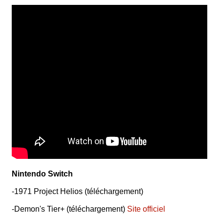
Nintendo Switch
-1971 Project Helios (téléchargement)
-Demon's Tier+ (téléchargement)
Site officiel