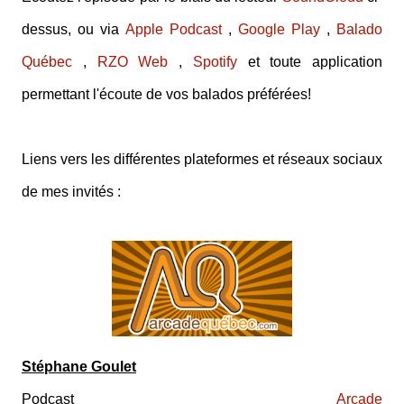
dessus, ou via
Apple Podcast
,
Google Play
,
Balado
Québec
,
RZO Web
,
Spotify
et toute application
permettant l'écoute de vos balados préférées!
Liens vers les différentes plateformes et réseaux sociaux
de mes invités :
Stéphane Goulet
Podcast
Arcade