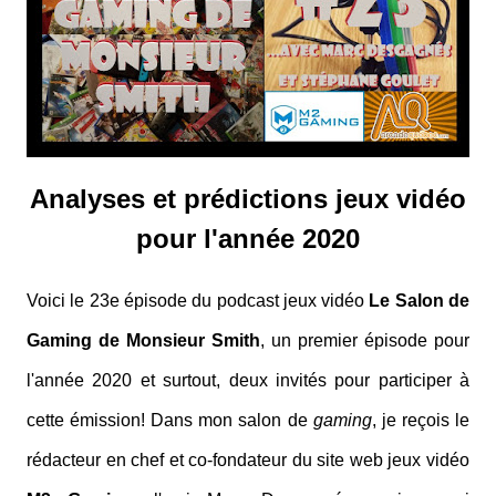
Analyses et prédictions jeux vidéo
pour l'année 2020
Voici le 23e épisode du podcast jeux vidéo
Le Salon de
Gaming de Monsieur Smith
, un premier épisode pour
l'année 2020 et surtout, deux invités pour participer à
cette émission! Dans mon salon de
gaming
, je reçois le
rédacteur en chef et co-fondateur du site web jeux vidéo