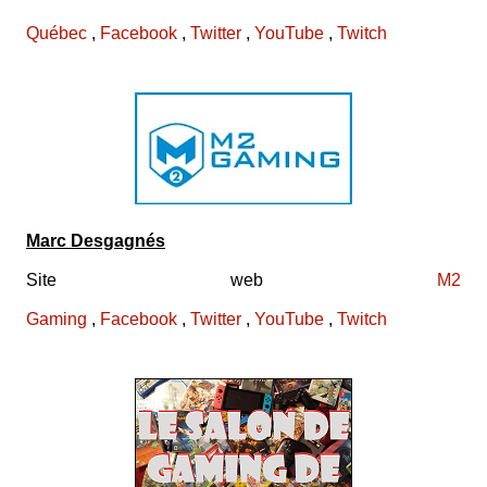
Québec
,
Facebook
,
Twitter
,
YouTube
,
Twitch
Marc Desgagnés
Site web
M2
Gaming
,
Facebook
,
Twitter
,
YouTube
,
Twitch