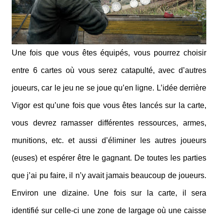
Une fois que vous êtes équipés, vous pourrez choisir
entre 6 cartes où vous serez catapulté, avec d’autres
joueurs, car le jeu ne se joue qu’en ligne. L’idée derrière
Vigor est qu’une fois que vous êtes lancés sur la carte,
vous devrez ramasser différentes ressources, armes,
munitions, etc. et aussi d’éliminer les autres joueurs
(euses) et espérer être le gagnant. De toutes les parties
que j’ai pu faire, il n’y avait jamais beaucoup de joueurs.
Environ une dizaine. Une fois sur la carte, il sera
identifié sur celle-ci une zone de largage où une caisse