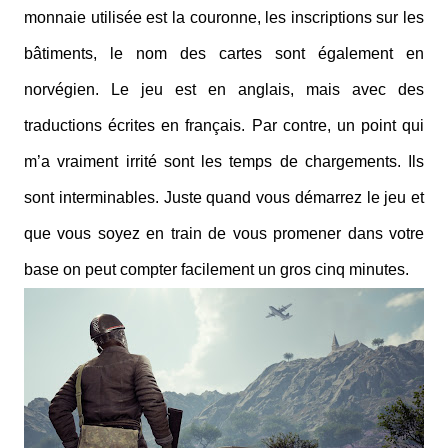
monnaie utilisée est la couronne, les inscriptions sur les
bâtiments, le nom des cartes sont également en
norvégien. Le jeu est en anglais, mais avec des
traductions écrites en français. Par contre, un point qui
m’a vraiment irrité sont les temps de chargements. Ils
sont interminables. Juste quand vous démarrez le jeu et
que vous soyez en train de vous promener dans votre
base on peut compter facilement un gros cinq minutes.