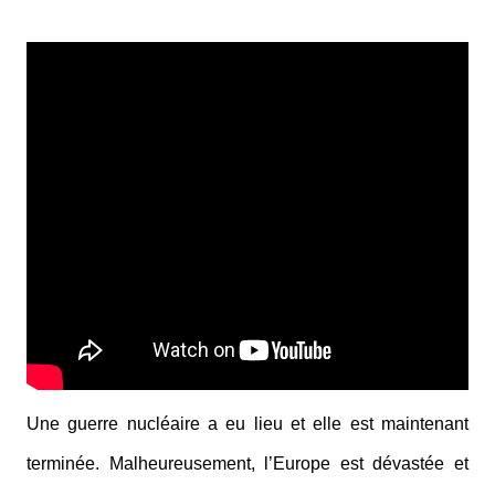
Une guerre nucléaire a eu lieu et elle est maintenant
terminée. Malheureusement, l’Europe est dévastée et