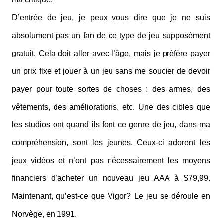
D’entrée de jeu, je peux vous dire que je ne suis
absolument pas un fan de ce type de jeu supposément
gratuit. Cela doit aller avec l’âge, mais je préfère payer
un prix fixe et jouer à un jeu sans me soucier de devoir
payer pour toute sortes de choses : des armes, des
vêtements, des améliorations, etc. Une des cibles que
les studios ont quand ils font ce genre de jeu, dans ma
compréhension, sont les jeunes. Ceux-ci adorent les
jeux vidéos et n’ont pas nécessairement les moyens
financiers d’acheter un nouveau jeu AAA à $79,99.
Maintenant, qu’est-ce que Vigor? Le jeu se déroule en
Norvège, en 1991.