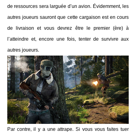
de ressources sera larguée d’un avion. Évidemment, les
autres joueurs sauront que cette cargaison est en cours
de livraison et vous devrez être le premier (ère) à
l’atteindre et, encore une fois, tenter de survivre aux
autres joueurs.
Par contre, il y a une attrape. Si vous vous faites tuer