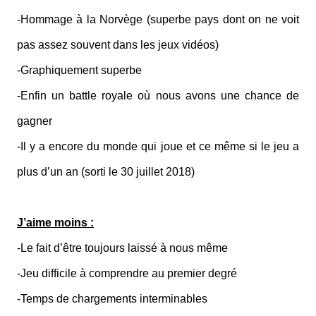
-Hommage à la Norvège (superbe pays dont on ne voit
pas assez souvent dans les jeux vidéos)
-Graphiquement superbe
-Enfin un battle royale où nous avons une chance de
gagner
-Il y a encore du monde qui joue et ce même si le jeu a
plus d’un an (sorti le 30 juillet 2018)
J’aime moins :
-Le fait d’être toujours laissé à nous même
-Jeu difficile à comprendre au premier degré
-Temps de chargements interminables