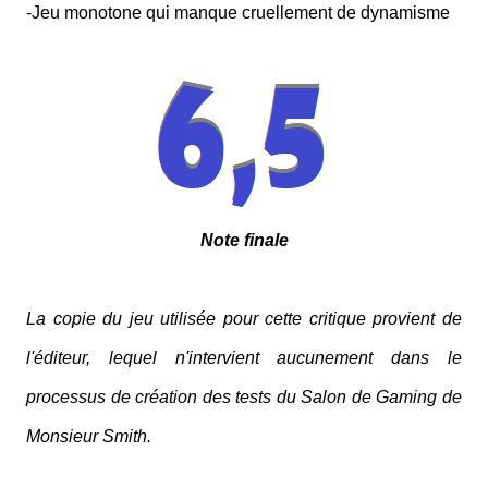
-Jeu monotone qui manque cruellement de dynamisme
Note finale
La copie du jeu utilisée pour cette critique provient de
l'éditeur, lequel n'intervient aucunement dans le
processus de création des tests du Salon de Gaming de
Monsieur Smith.