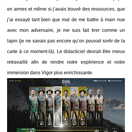
en armes et même si j’avais trouvé des ressources, que
j’ai essayé tant bien que mal de me battre à main nue
avec mon adversaire, je me suis fait tirer comme un
lapin (je ne savais pas encore qu’on pouvait sortir de la
carte à ce moment-là). Le didacticiel devrait être mieux
retravaillé afin de rendre notre expérience et notre
immersion dans Vigor plus enrichissante.