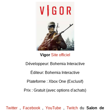
Vigor
Site officiel
Développeur: Bohemia Interactive
Éditeur: Bohemia Interactive
Plateforme : Xbox One (Exclusif)
Prix : Gratuit (avec options d'achats)
Twitter
,
Facebook
,
YouTube
,
Twitch
du
Salon de