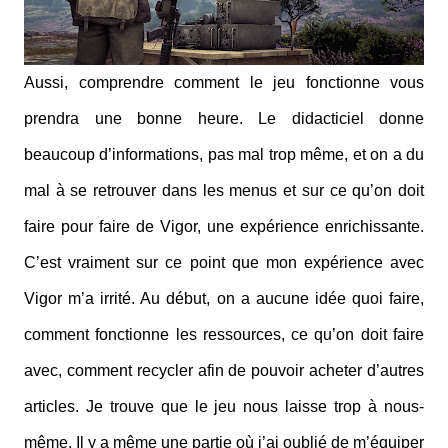
Aussi, comprendre comment le jeu fonctionne vous
prendra une bonne heure. Le didacticiel donne
beaucoup d’informations, pas mal trop même, et on a du
mal à se retrouver dans les menus et sur ce qu’on doit
faire pour faire de Vigor, une expérience enrichissante.
C’est vraiment sur ce point que mon expérience avec
Vigor m’a irrité. Au début, on a aucune idée quoi faire,
comment fonctionne les ressources, ce qu’on doit faire
avec, comment recycler afin de pouvoir acheter d’autres
articles. Je trouve que le jeu nous laisse trop à nous-
même. Il y a même une partie où j’ai oublié de m’équiper