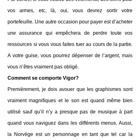
vos armes, etc, là, oui, vous devrez sortir votre
portefeuille. Une autre occasion pour payer est d’acheter
une assurance qui empêchera de perdre toute vos
ressources si vous vous faites tuer au cours de la partie.
A votre guise, vous pourrez dépenser de l’argent, mais
vous n’êtes vraiment pas obligé.
Comment se comporte Vigor?
Premièrement, je dois avouer que les graphismes sont
vraiment magnifiques et le son est quand même bien
utilisé sauf qu’il n’y a presque pas de musique à part
quand vous naviguez dans les différents menus. Aussi,
la Norvège est un personnage en tant que tel car la