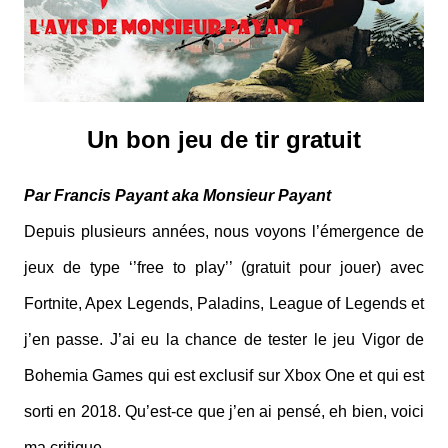
Un bon jeu de tir gratuit
Par Francis Payant aka Monsieur Payant
Depuis plusieurs années, nous voyons l’émergence de
jeux de type ‘’free to play’’ (gratuit pour jouer) avec
Fortnite, Apex Legends, Paladins, League of Legends et
j’en passe. J’ai eu la chance de tester le jeu Vigor de
Bohemia Games qui est exclusif sur Xbox One et qui est
sorti en 2018. Qu’est-ce que j’en ai pensé, eh bien, voici
ma critique.