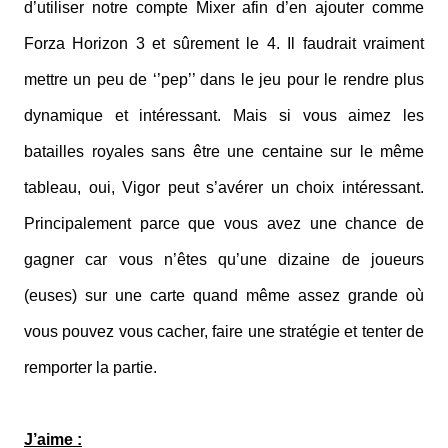
d’utiliser notre compte Mixer afin d’en ajouter comme
Forza Horizon 3 et sûrement le 4. Il faudrait vraiment
mettre un peu de ‘’pep’’ dans le jeu pour le rendre plus
dynamique et intéressant. Mais si vous aimez les
batailles royales sans être une centaine sur le même
tableau, oui, Vigor peut s’avérer un choix intéressant.
Principalement parce que vous avez une chance de
gagner car vous n’êtes qu’une dizaine de joueurs
(euses) sur une carte quand même assez grande où
vous pouvez vous cacher, faire une stratégie et tenter de
remporter la partie.
J’aime :