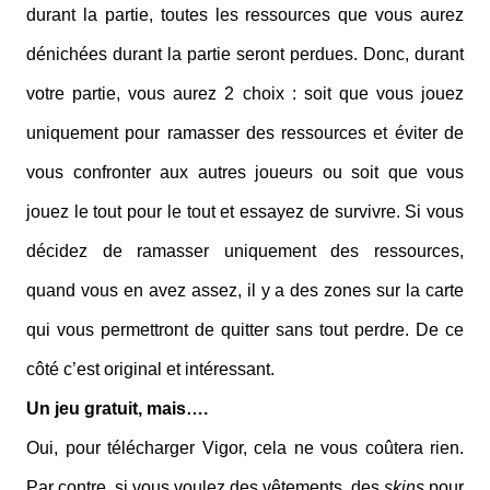
durant la partie, toutes les ressources que vous aurez
dénichées durant la partie seront perdues. Donc, durant
votre partie, vous aurez 2 choix : soit que vous jouez
uniquement pour ramasser des ressources et éviter de
vous confronter aux autres joueurs ou soit que vous
jouez le tout pour le tout et essayez de survivre. Si vous
décidez de ramasser uniquement des ressources,
quand vous en avez assez, il y a des zones sur la carte
qui vous permettront de quitter sans tout perdre. De ce
côté c’est original et intéressant.
Un jeu gratuit, mais….
Oui, pour télécharger Vigor, cela ne vous coûtera rien.
Par contre, si vous voulez des vêtements, des
skins
pour