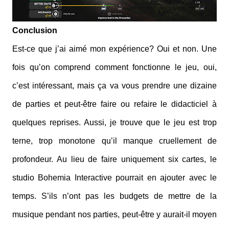
Conclusion
Est-ce que j’ai aimé mon expérience? Oui et non. Une
fois qu’on comprend comment fonctionne le jeu, oui,
c’est intéressant, mais ça va vous prendre une dizaine
de parties et peut-être faire ou refaire le didacticiel à
quelques reprises. Aussi, je trouve que le jeu est trop
terne, trop monotone qu’il manque cruellement de
profondeur. Au lieu de faire uniquement six cartes, le
studio Bohemia Interactive pourrait en ajouter avec le
temps. S’ils n’ont pas les budgets de mettre de la
musique pendant nos parties, peut-être y aurait-il moyen