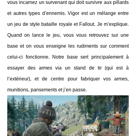
vous incarnez un survenant qui doit survivre aux pillards
et autres types d’ennemis. Vigor est un mélange entre
un jeu de style bataille royale et Fallout. Je m’explique.
Quand on lance le jeu, vous vous retrouvez sur une
base et on vous enseigne les rudiments sur comment
celui-ci fonctionne. Notre base sert principalement à
essayer des armes via un stand de tir (qui est à
l’extérieur), et de centre pour fabriquer vos armes,
munitions, pansements et j’en passe.