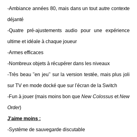
-Ambiance années 80, mais dans un tout autre contexte
déjanté
-Quatre pré-ajustements audio pour une expérience
ultime et idéale à chaque joueur
-Armes efficaces
-Nombreux objets à récupérer dans les niveaux
-Très beau ''en jeu'' sur la version testée, mais plus joli
sur TV en mode docké que sur l'écran de la Switch
-Fun à jouer (mais moins bon que
New Colossus
et
New
Order
)
J'aime moins :
-Système de sauvegarde discutable