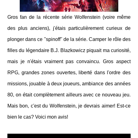
Gros fan de la récente série Wolfenstein (voire même
des plus anciens), j'étais particulièrement curieux de
plonger dans ce ''spinoff'' de la série. Camper le rôle des
filles du légendaire B.J. Blazkowicz piquait ma curiosité,
mais je n'étais vraiment pas convaincu. Gros aspect
RPG, grandes zones ouvertes, liberté dans l'ordre des
missions, jouable à deux joueurs, ambiance des années
80, on était complètement ailleurs avec ce nouveau jeu.
Mais bon, c'est du Wolfenstein, je devrais aimer! Est-ce
bien le cas? Voici mon avis!