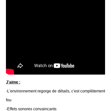
J'aime :
-L'environnement regorge de détails, c'est complètement
fou
-Effets sonores convaincants