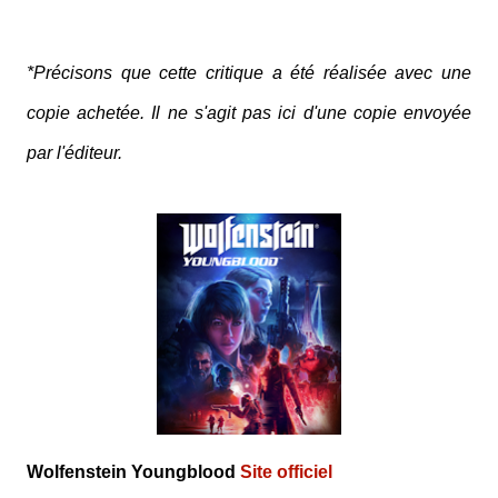
*Précisons que cette critique a été réalisée avec une
copie achetée. Il ne s'agit pas ici d'une copie envoyée
par l'éditeur.
Wolfenstein Youngblood
Site officiel