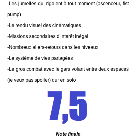
-Les jumelles qui rigolent à tout moment (ascenceur, fist
pump)
-Le rendu visuel des cinématiques
-Missions secondaires d'intérêt inégal
-Nombreux allers-retours dans les niveaux
-Le système de vies partagées
-Le gros combat avec le gars volant entre deux espaces
(je veux pas spoiler) dur en solo
Note finale