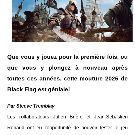
Que vous y jouez pour la première fois, ou
que vous y plongez à nouveau après
toutes ces années, cette mouture 2026 de
Black Flag est géniale!
Par Steeve Tremblay
Les collaborateurs Julien Brière et Jean-Sébastien
Renaud ont eu l'opportunité de pouvoir tester le jeu