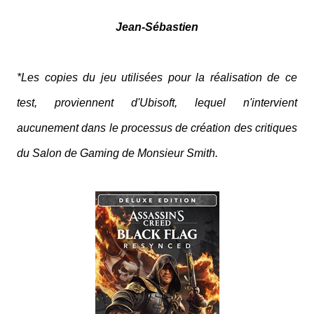
Jean-Sébastien
*Les copies du jeu utilisées pour la réalisation de ce
test, proviennent d'Ubisoft, lequel n'intervient
aucunement dans le processus de création des critiques
du Salon de Gaming de Monsieur Smith.