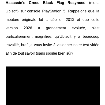
Assassin's Creed Black Flag Resynced
(merci
Ubisoft) sur console PlayStation 5. Rappelons que la
mouture originale fut lancée en 2013 et que cette
version 2026 a grandement évoluée, s'est
particulièrement magnifiée, qu'Ubisoft y a beaucoup
travaillé, bref, je vous invite à visionner notre test vidéo
afin de tout savoir (sans spoiler bien sûr).