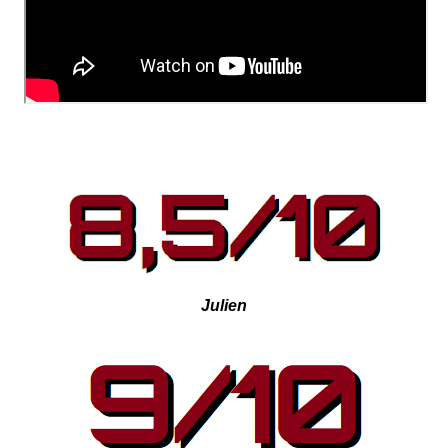
Julien