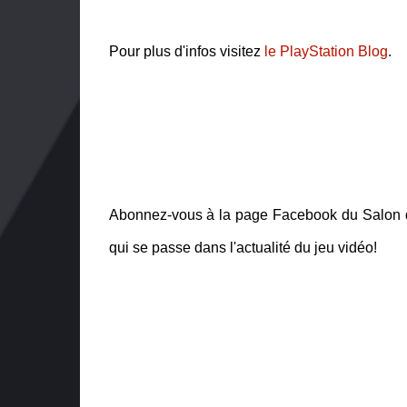
Pour plus d'infos visitez
le PlayStation Blog
.
Abonnez-vous à la page Facebook du Salon d
qui se passe dans l'actualité du jeu vidéo!