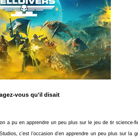
gez-vous qu'il disait
'on a pu en apprendre un peu plus sur le jeu de tir science-fic
udios, c'est l'occasion d'en apprendre un peu plus sur la g