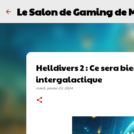
Le Salon de Gaming de 
Helldivers 2 : Ce sera bi
intergalactique
mardi, janvier 23, 2024