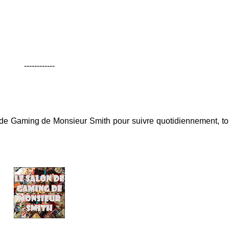
------------
e Gaming de Monsieur Smith pour suivre quotidiennement, to