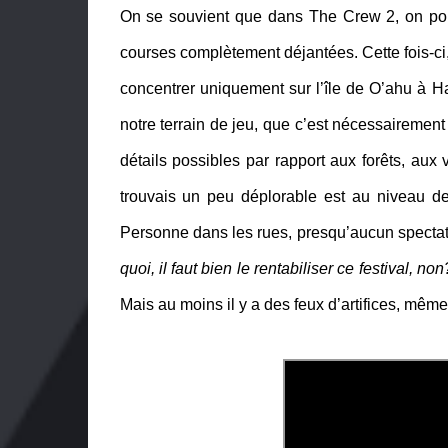
On se souvient que dans The Crew 2, on pouva
courses complètement déjantées. Cette fois-ci, 
concentrer uniquement sur l’île de O’ahu à Ha
notre terrain de jeu, que c’est nécessairement 
détails possibles par rapport aux forêts, aux 
trouvais un peu déplorable est au niveau de
Personne dans les rues, presqu’aucun spectate
quoi, il faut bien le rentabiliser ce festival, non
Mais au moins il y a des feux d’artifices, mêm