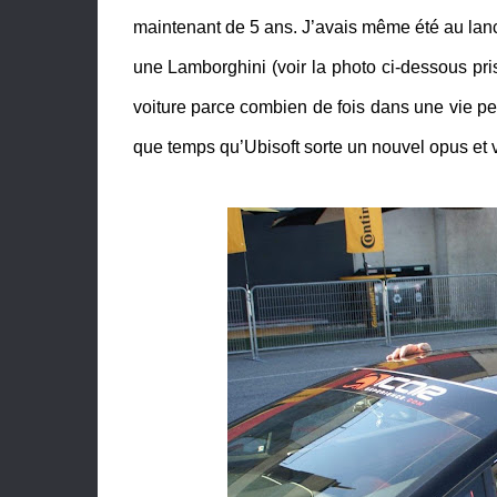
maintenant de 5 ans. J’avais même été au la
une Lamborghini (voir la photo ci-dessous pri
voiture parce combien de fois dans une vie peu
que temps qu’Ubisoft sorte un nouvel opus et 