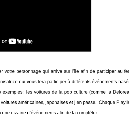
votre personnage qui arrive sur l’île afin de participer au fes
isatrice qui vous fera participer à différents événements basé
 exemples : les voitures de la pop culture (comme la Delore
s voitures américaines, japonaises et j’en passe. Chaque Playlis
 une dizaine d’événements afin de la compléter.