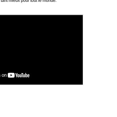
t tant mieux pour tout le monde.