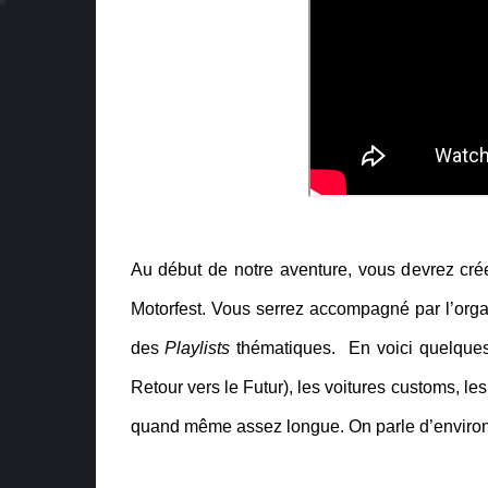
Au début de notre aventure, vous devrez créer 
Motorfest. Vous serrez accompagné par l’organ
des
Playlists
thématiques. En voici quelques
Retour vers le Futur), les voitures customs, le
quand même assez longue. On parle d’environ