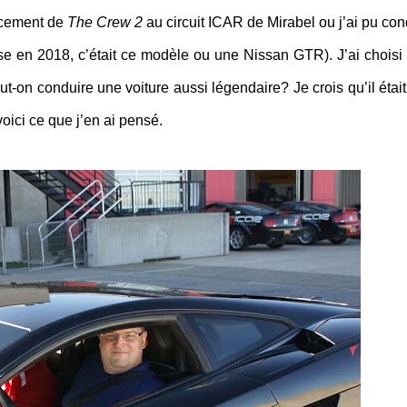
ncement de
The Crew 2
au circuit ICAR de Mirabel ou j’ai pu con
se en 2018, c’était ce modèle ou une Nissan GTR). J’ai choisi 
t-on conduire une voiture aussi légendaire? Je crois qu’il était
voici ce que j’en ai pensé.