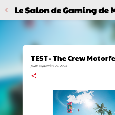
Le Salon de Gaming de 
TEST - The Crew Motorfe
jeudi, septembre 21, 2023