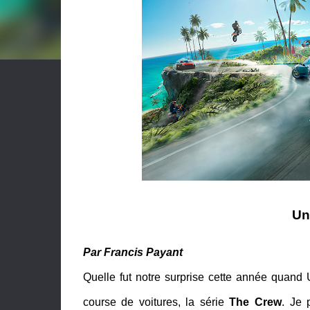
Un
Par Francis Payant
Quelle fut notre surprise cette année quand
course de voitures, la série
The Crew
. Je 