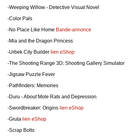
-Weeping Willow - Detective Visual Novel
-Color Pals
-No Place Like Home
Bande-annonce
-Mia and the Dragon Princess
-Urbek City Builder
lien eShop
-The Shooting Range 3D: Shooting Gallery Simulator
-Jigsaw Puzzle Fever
-Pathfinders: Memories
-Duru - About Mole Rats and Depression
-Swordbreaker: Origins
lien eShop
-Gruta
lien eShop
-Scrap Bolts