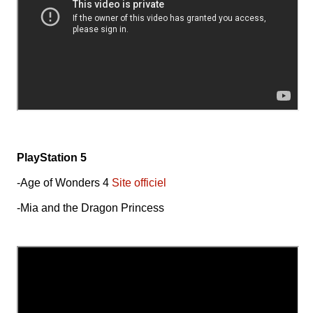
PlayStation 5
-Age of Wonders 4
Site officiel
-Mia and the Dragon Princess