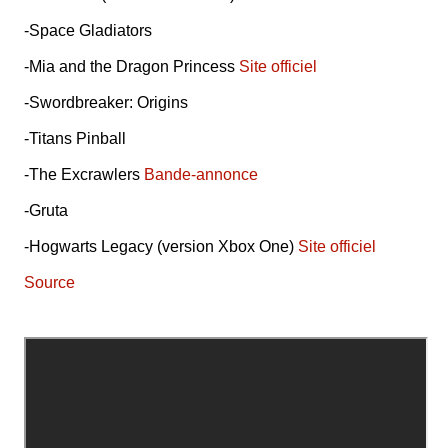
-Space Gladiators
-Mia and the Dragon Princess
Site officiel
-Swordbreaker: Origins
-Titans Pinball
-The Excrawlers
Bande-annonce
-Gruta
-Hogwarts Legacy (version Xbox One)
Site officiel
Source