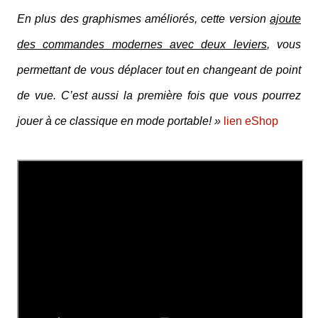
En plus des graphismes améliorés, cette version
ajoute
des commandes modernes avec deux leviers
, vous
permettant de vous déplacer tout en changeant de point
de vue. C’est aussi la première fois que vous pourrez
jouer à ce classique en mode portable! »
lien eShop