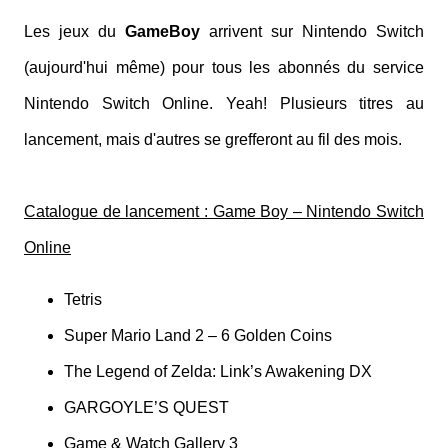
Les jeux du
GameBoy
arrivent sur Nintendo Switch
(aujourd'hui même) pour tous les abonnés du service
Nintendo Switch Online. Yeah! Plusieurs titres au
lancement, mais d'autres se grefferont au fil des mois.
Catalogue de lancement : Game Boy – Nintendo Switch
Online
Tetris
Super Mario Land 2 – 6 Golden Coins
The Legend of Zelda: Link’s Awakening DX
GARGOYLE’S QUEST
Game & Watch Gallery 3