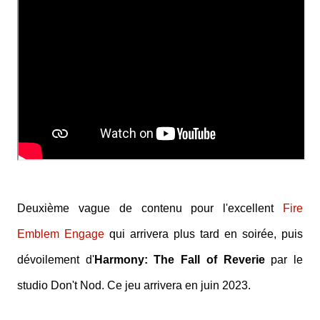
Deuxième vague de contenu pour l'excellent
Fire
Emblem Engage
qui arrivera plus tard en soirée, puis
dévoilement d'
Harmony: The Fall of Reverie
par le
studio Don't Nod. Ce jeu arrivera en juin 2023.