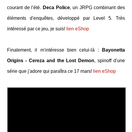
courant de l'été.
Deca Police
, un JRPG combinant des
éléments d'enquêtes, développé par Level 5. Très
intéressé par ce jeu, je suis!
lien eShop
Finalement, il m'intéresse bien celui-là :
Bayonetta
Origins - Cereza and the Lost Demon
, spinoff d'une
série que j'adore qui paraîtra ce 17 mars!
lien eShop