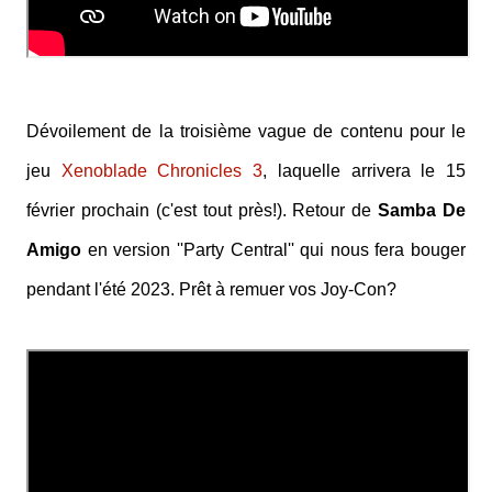
Dévoilement de la troisième vague de contenu pour le
jeu
Xenoblade Chronicles 3
, laquelle arrivera le 15
février prochain (c'est tout près!). Retour de
Samba De
Amigo
en version ''Party Central'' qui nous fera bouger
pendant l'été 2023. Prêt à remuer vos Joy-Con?