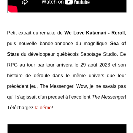
Petit extrait du remake de
We Love Katamari - Reroll
,
puis nouvelle bande-annonce du magnifique
Sea of
Stars
du développeur québécois Sabotage Studio. Ce
RPG au tour par tour arrivera le 29 août 2023 et son
histoire de déroule dans le même univers que leur
précédent jeu, The Messenger! Wow, je ne savais pas
qu'il s'agissait d'un prequel à l'excellent
The Messenger
!
Téléchargez
la démo
!