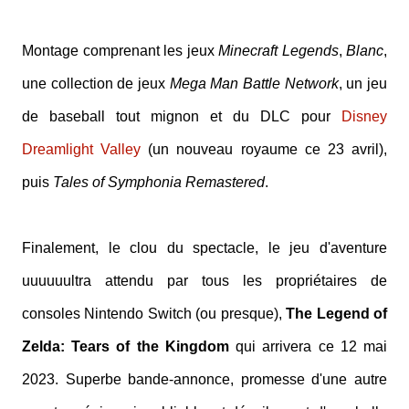
Montage comprenant les jeux
Minecraft Legends
,
Blanc
,
une collection de jeux
Mega Man Battle Network
, un jeu
de baseball tout mignon et du DLC pour
Disney
Dreamlight Valley
(un nouveau royaume ce 23 avril),
puis
Tales of Symphonia Remastered
.
Finalement, le clou du spectacle, le jeu d'aventure
uuuuuultra attendu par tous les propriétaires de
consoles Nintendo Switch (ou presque),
The Legend of
Zelda: Tears of the Kingdom
qui arrivera ce 12 mai
2023. Superbe bande-annonce, promesse d'une autre