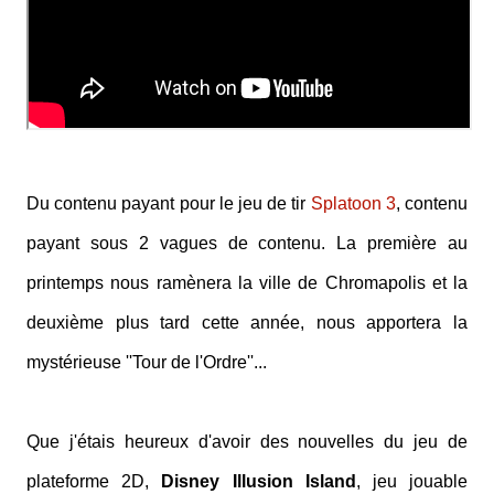
Du contenu payant pour le jeu de tir
Splatoon 3
, contenu
payant sous 2 vagues de contenu. La première au
printemps nous ramènera la ville de Chromapolis et la
deuxième plus tard cette année, nous apportera la
mystérieuse ''Tour de l'Ordre''...
Que j'étais heureux d'avoir des nouvelles du jeu de
plateforme 2D,
Disney Illusion Island
, jeu jouable