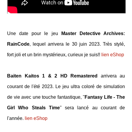
Une date pour le jeu
Master Detective Archives:
RainCode
, lequel arrivera le 30 juin 2023. Très stylé,
fort joli et un brin mystérieux, curieux je suis!!
lien eShop
Baiten Kaitos 1 & 2 HD Remastered
arrivera au
courant de l'été 2023. Le jeu ultra coloré de simulation
de vie avec une touche fantastique, ''
Fantasy Life - The
Girl Who Steals Time
'' sera lancé au courant de
l'année.
lien eShop