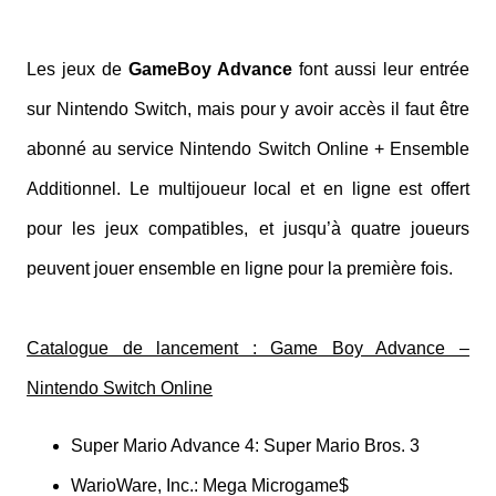
Les jeux de
GameBoy Advance
font aussi leur entrée
sur Nintendo Switch, mais pour y avoir accès il faut être
abonné au service Nintendo Switch Online + Ensemble
Additionnel. Le multijoueur local et en ligne est offert
pour les jeux compatibles, et jusqu’à quatre joueurs
peuvent jouer ensemble en ligne pour la première fois.
Catalogue de lancement : Game Boy Advance –
Nintendo Switch Online
Super Mario Advance 4: Super Mario Bros. 3
WarioWare, Inc.: Mega Microgame$