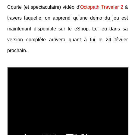
Courte (et spectaculaire) vidéo d'
Octopath Traveler 2
à
travers laquelle, on apprend qu'une démo du jeu est
maintenant disponible sur le eShop. Le jeu dans sa
version complète arrivera quant à lui le 24 février
prochain.