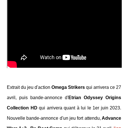
Extrait du jeu d'action
Omega Strikers
qui arrivera ce 27
avril, puis bande-annonce d'
Etrian Odyssey Origins
Collection HD
qui arrivera quant à lui le 1er juin 2023.
Nouvelle bande-annonce d'un jeu fort attendu,
Advance