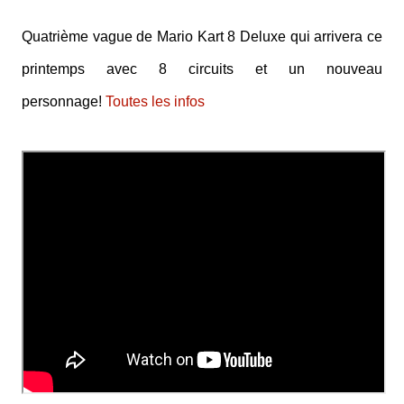
Quatrième vague de Mario Kart 8 Deluxe qui arrivera ce
printemps avec 8 circuits et un nouveau
personnage!
Toutes les infos