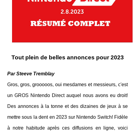
Tout plein de belles annonces pour 2023
Par Steeve Tremblay
Gros, gros, grooooos, oui mesdames et messieurs, c'est
un GROS Nintendo Direct auquel nous avons eu droit!
Des annonces à la tonne et des dizaines de jeux à se
mettre sous la dent en 2023 sur Nintendo Switch! Fidèle
à notre habitude après ces diffusions en ligne, voici