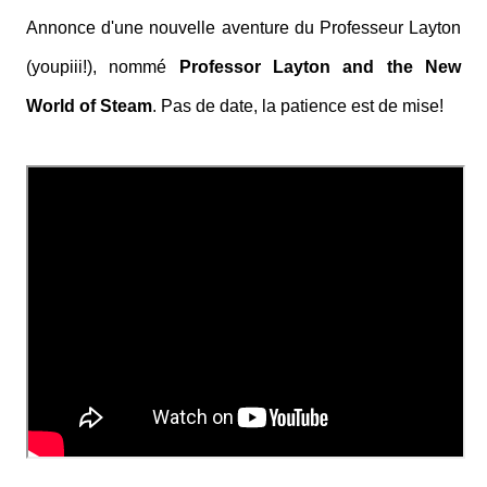
Annonce d'une nouvelle aventure du Professeur Layton
(youpiii!), nommé
Professor Layton and the New
World of Steam
. Pas de date, la patience est de mise!