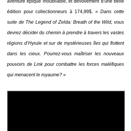
aventure épique inoubliable, et dévoilement d'une belle
édition pour collectionneurs à 174,99$.
« Dans cette
suite de The Legend of Zelda: Breath of the Wild, vous
devrez décider du chemin à prendre à travers les vastes
régions d’Hyrule et sur de mystérieuses îles qui flottent
dans les cieux. Pourrez-vous maîtriser les nouveaux
pouvoirs de Link pour combattre les forces maléfiques
qui menacent le royaume? »