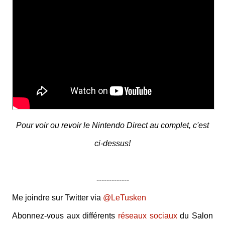
Pour voir ou revoir le Nintendo Direct au complet, c'est
ci-dessus!
-------------
Me joindre sur Twitter via
@LeTusken
Abonnez-vous aux différents
réseaux sociaux
du Salon