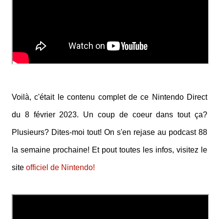
Voilà, c'était le contenu complet de ce Nintendo Direct
du 8 février 2023. Un coup de coeur dans tout ça?
Plusieurs? Dites-moi tout! On s'en rejase au podcast 88
la semaine prochaine! Et pout toutes les infos, visitez le
site
officiel de Nintendo!