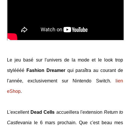
Le jeu basé sur l'univers de la mode et le look trop
styléééé
Fashion Dreamer
qui paraîtra au courant de
l'année, exclusivement sur Nintendo Switch.
lien
eShop
.
L'excellent
Dead Cells
accueillera l'extension
Return to
Castlevania
le 6 mars prochain. Que c'est beau mes