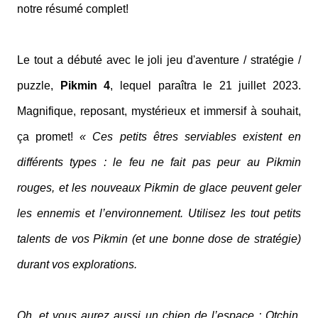
notre résumé complet!
Le tout a débuté avec le joli jeu d'aventure / stratégie /
puzzle,
Pikmin 4
, lequel paraîtra le 21 juillet 2023.
Magnifique, reposant, mystérieux et immersif à souhait,
ça promet!
« Ces petits êtres serviables existent en
différents types : le feu ne fait pas peur au Pikmin
rouges, et les nouveaux Pikmin de glace peuvent geler
les ennemis et l’environnement. Utilisez les tout petits
talents de vos Pikmin (et une bonne dose de stratégie)
durant vos explorations.
Oh, et vous aurez aussi un chien de l’espace : Otchin,