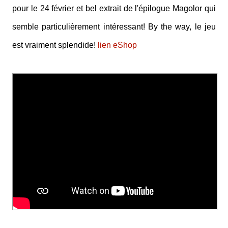
pour le 24 février et bel extrait de l'épilogue Magolor qui
semble particulièrement intéressant! By the way, le jeu
est vraiment splendide!
lien eShop