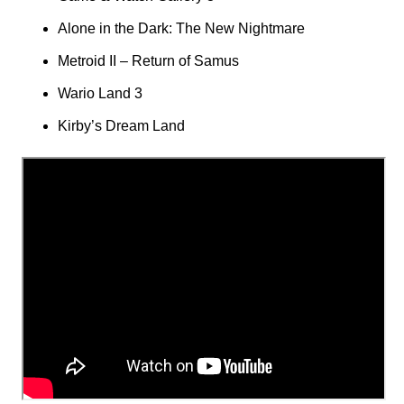
Alone in the Dark: The New Nightmare
Metroid II – Return of Samus
Wario Land 3
Kirby’s Dream Land