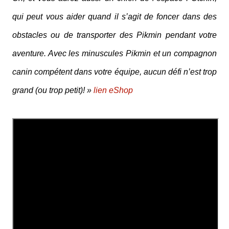
qui peut vous aider quand il s’agit de foncer dans des
obstacles ou de transporter des Pikmin pendant votre
aventure. Avec les minuscules Pikmin et un compagnon
canin compétent dans votre équipe, aucun défi n’est trop
grand (ou trop petit)! »
lien eShop