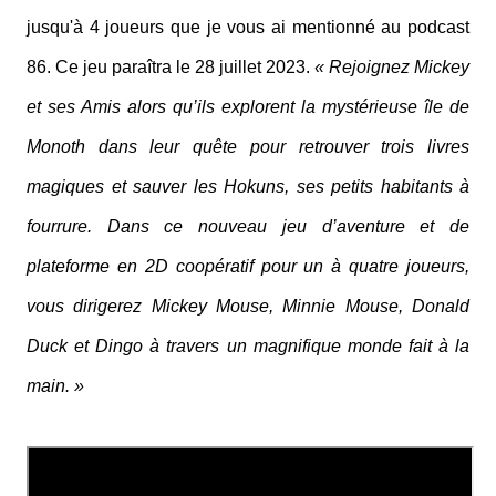
jusqu'à 4 joueurs que je vous ai mentionné au podcast
86. Ce jeu paraîtra le 28 juillet 2023.
« Rejoignez Mickey
et ses Amis alors qu’ils explorent la mystérieuse île de
Monoth dans leur quête pour retrouver trois livres
magiques et sauver les Hokuns, ses petits habitants à
fourrure. Dans ce nouveau jeu d’aventure et de
plateforme en 2D coopératif pour un à quatre joueurs,
vous dirigerez Mickey Mouse, Minnie Mouse, Donald
Duck et Dingo à travers un magnifique monde fait à la
main. »