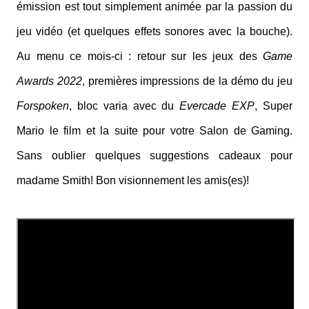
émission est tout simplement animée par la passion du
jeu vidéo (et quelques effets sonores avec la bouche).
Au menu ce mois-ci : retour sur les jeux des
Game
Awards 2022
, premières impressions de la démo du jeu
Forspoken
, bloc varia avec du
Evercade EXP
, Super
Mario le film et la suite pour votre Salon de Gaming.
Sans oublier quelques suggestions cadeaux pour
madame Smith! Bon visionnement les amis(es)!