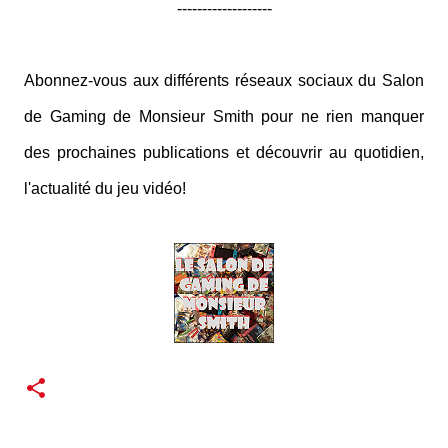
-------------------
Abonnez-vous aux différents réseaux sociaux du Salon
de Gaming de Monsieur Smith pour ne rien manquer
des prochaines publications et découvrir au quotidien,
l'actualité du jeu vidéo!