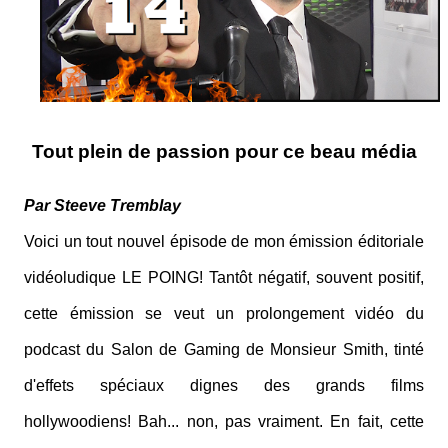
Tout plein de passion pour ce beau média
Par Steeve Tremblay
Voici un tout nouvel épisode de mon émission éditoriale
vidéoludique LE POING! Tantôt négatif, souvent positif,
cette émission se veut un prolongement vidéo du
podcast du Salon de Gaming de Monsieur Smith, tinté
d'effets spéciaux dignes des grands films
hollywoodiens! Bah... non, pas vraiment. En fait, cette