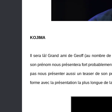
KOJIMA
Il sera là! Grand ami de Geoff (au nombre de 
son prénom nous présentera fort probablemen
pas nous présenter aussi un teaser de son pro
forme avec la présentation la plus longue de la