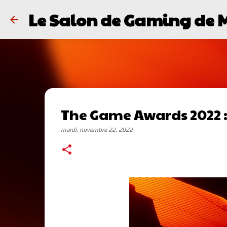
Le Salon de Gaming de 
The Game Awards 2022 : 
mardi, novembre 22, 2022