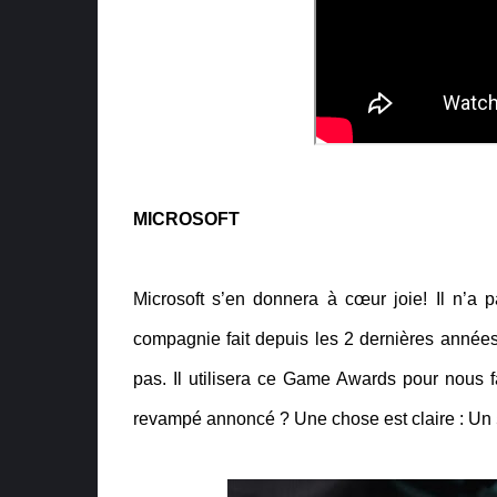
MICROSOFT
Microsoft s’en donnera à cœur joie! Il n’a p
compagnie fait depuis les 2 dernières années
pas. Il utilisera ce Game Awards pour nous f
revampé annoncé ? Une chose est claire : Un