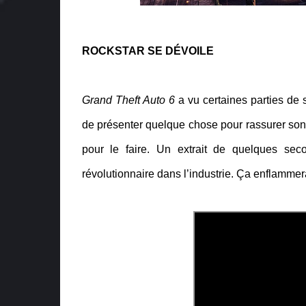
ROCKSTAR SE DÉVOILE
Grand Theft Auto 6
a vu certaines parties de 
de présenter quelque chose pour rassurer so
pour le faire. Un extrait de quelques s
révolutionnaire dans l’industrie. Ça enflammera 