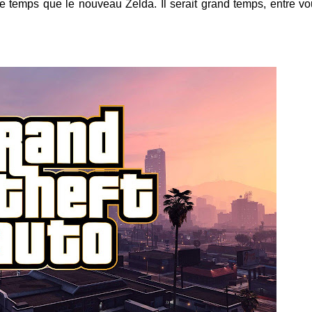
 temps que le nouveau Zelda. Il serait grand temps, entre vo