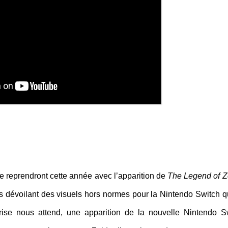
 se reprendront cette année avec l’apparition de
The Legend of Z
s dévoilant des visuels hors normes pour la Nintendo Switch q
prise nous attend, une apparition de la nouvelle Nintendo S