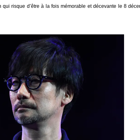
on qui risque d’être à la fois mémorable et décevante le 8 déc