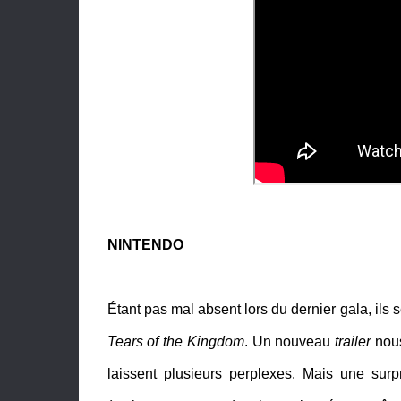
NINTENDO
Étant pas mal absent lors du dernier gala, ils
Tears of the Kingdom
. Un nouveau
trailer
nou
laissent plusieurs perplexes. Mais une sur