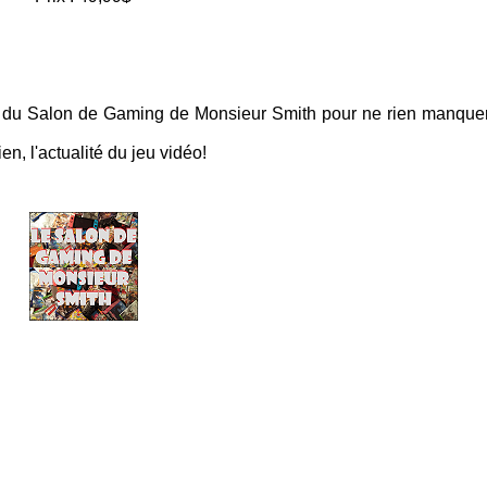
du Salon de Gaming de Monsieur Smith pour ne rien manque
n, l'actualité du jeu vidéo!