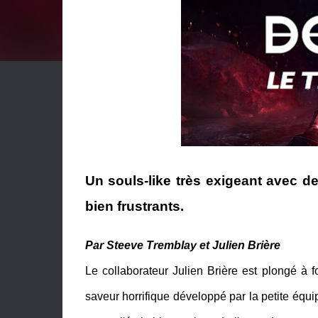
Un souls-like très exigeant avec de
bien frustrants.
Par Steeve Tremblay et Julien Brière
Le collaborateur Julien Brière est plongé à f
saveur horrifique développé par la petite équ