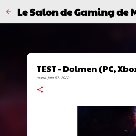
Le Salon de Gaming de 
TEST - Dolmen (PC, Xbo
mardi, juin 07, 2022