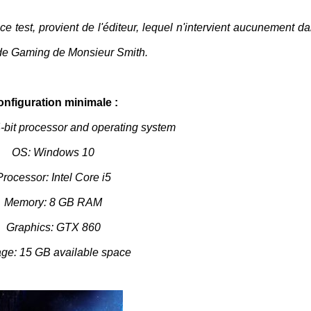
 ce test, provient de l'éditeur, lequel n'intervient aucunement da
 de Gaming de Monsieur Smith.
nfiguration minimale :
-bit processor and operating system
OS: Windows 10
Processor: Intel Core i5
Memory: 8 GB RAM
Graphics: GTX 860
age: 15 GB available space