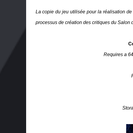
La copie du jeu utilisée pour la réalisation de
processus de création des critiques du Salon
Co
Requires a 64
Stor