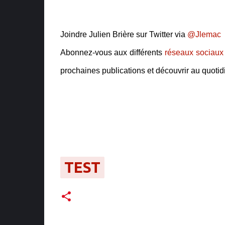
Joindre Julien Brière sur Twitter via
@Jlemac
Abonnez-vous aux différents
réseaux sociaux
prochaines publications et découvrir au quotidie
TEST