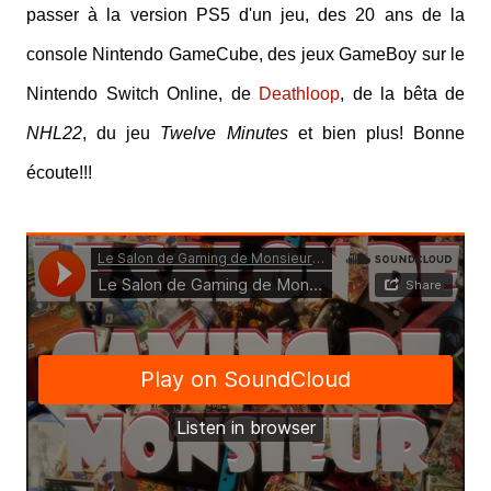
passer à la version PS5 d'un jeu, des 20 ans de la
console Nintendo GameCube, des jeux GameBoy sur le
Nintendo Switch Online, de
Deathloop
, de la bêta de
NHL22
, du jeu
Twelve Minutes
et bien plus! Bonne
écoute!!!