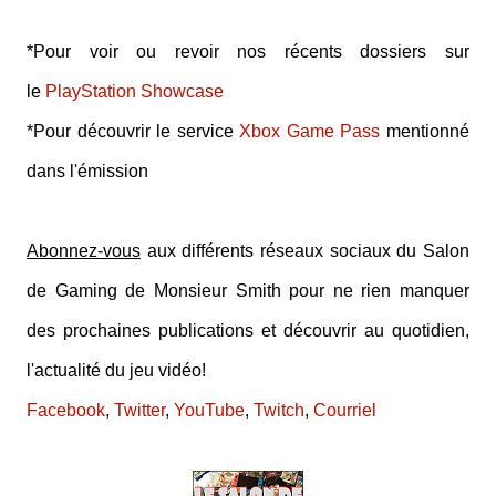
*Pour voir ou revoir nos récents dossiers sur
le
PlayStation Showcase
*Pour découvrir le service
Xbox Game Pass
mentionné
dans l'émission
Abonnez-vous
aux différents réseaux sociaux du Salon
de Gaming de Monsieur Smith pour ne rien manquer
des prochaines publications et découvrir au quotidien,
l'actualité du jeu vidéo!
Facebook
,
Twitter
,
YouTube
,
Twitch
,
Courriel