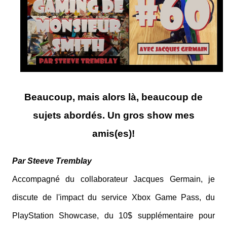
Beaucoup, mais alors là, beaucoup de
sujets abordés. Un gros show mes
amis(es)!
Par Steeve Tremblay
Accompagné du collaborateur Jacques Germain, je
discute de l'impact du service Xbox Game Pass, du
PlayStation Showcase, du 10$ supplémentaire pour