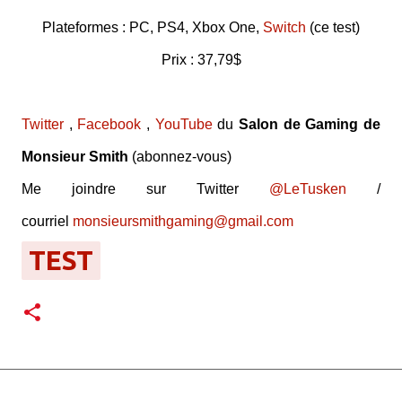
Plateformes : PC, PS4, Xbox One,
Switch
(ce test)
Prix : 37,79$
Twitter
,
Facebook
,
YouTube
du
Salon de Gaming de
Monsieur Smith
(abonnez-vous)
Me joindre sur Twitter
@LeTusken
/
courriel
monsieursmithgaming@gmail.com
TEST