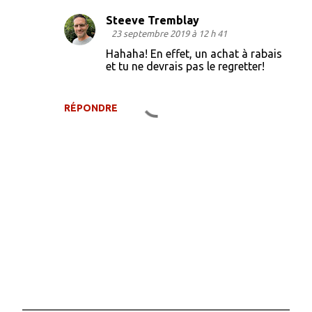
Steeve Tremblay
23 septembre 2019 à 12 h 41
Hahaha! En effet, un achat à rabais
et tu ne devrais pas le regretter!
RÉPONDRE