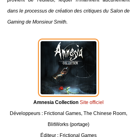
dans le processus de création des critiques du Salon de
Gaming de Monsieur Smith.
Amnesia Collection
Site officiel
Développeurs : Frictional Games, The Chinese Room,
BlitWorks (portage)
Éditeur : Frictional Games