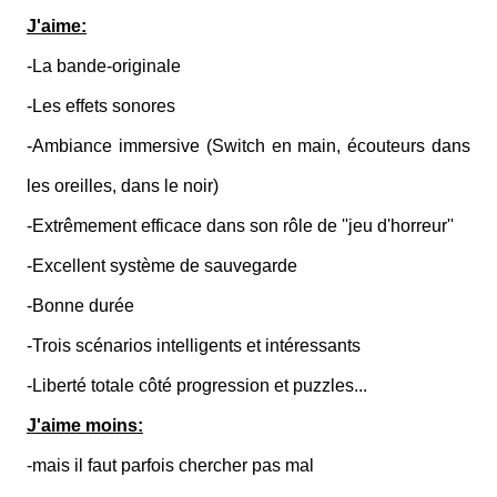
J'aime:
-La bande-originale
-Les effets sonores
-Ambiance immersive (Switch en main, écouteurs dans
les oreilles, dans le noir)
-Extrêmement efficace dans son rôle de ''jeu d'horreur''
-Excellent système de sauvegarde
-Bonne durée
-Trois scénarios intelligents et intéressants
-Liberté totale côté progression et puzzles...
J'aime moins:
-mais il faut parfois chercher pas mal