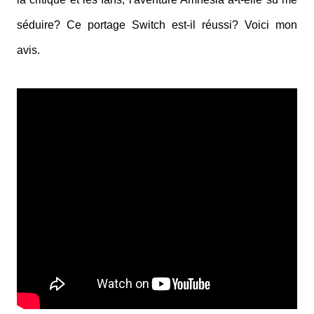
séduire? Ce portage Switch est-il réussi? Voici mon
avis.